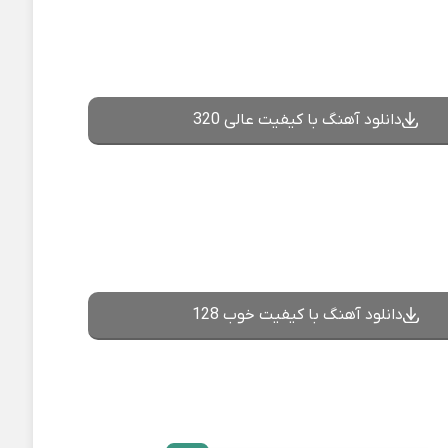
دانلود آهنگ با کیفیت عالی 320
دانلود آهنگ با کیفیت خوب 128