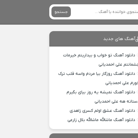
جستجو
آهنگ های جدید
دانلود آهنگ تو خواب و بیداریتم خیرمات
شمانتم علی احمدیانی
دانلود آهنگ روزگار بیا مردم واسه قلب ترک
ورم علی احمدیانی
دانلود آهنگ نمیشه یه روز بیای بگیرم
ستاته هه علی احمدیانی
دانلود آهنگ عشق اولم کسری زاهدی
دانلود آهنگ ماشالله ماشالله بلال زارعی