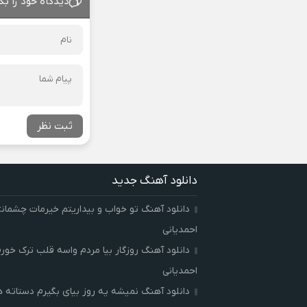
دیدگاه خود را بگ
ثبت نظر
دانلود آهنگ جدید
دانلود آهنگ تو خواب و بیداریتم خیرمات چشمان
احمدیانی
دانلود آهنگ روزگار بیا مردم واسه قلب ترک خور
احمدیانی
دانلود آهنگ نمیشه یه روز بیای بگیرم دستاته 