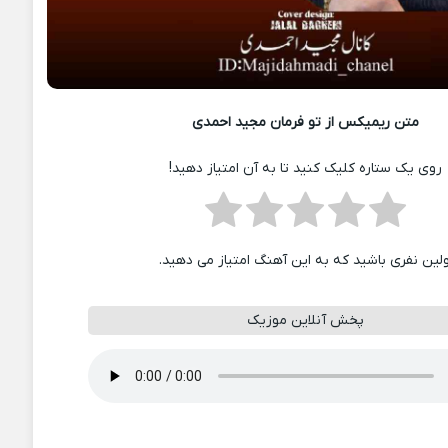
متن ریمیکس از تو فرمان مجید احمدی
روی یک ستاره کلیک کنید تا به آن امتیاز دهید!
ولین نفری باشید که به این آهنگ امتیاز می دهید.
پخش آنلاین موزیک