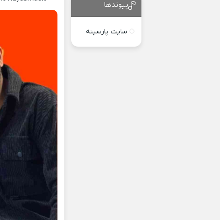
پیوندها
سایت پارسینه