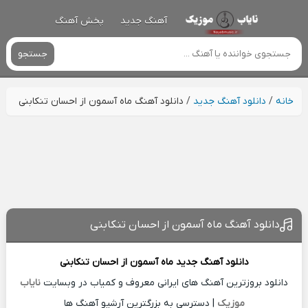
آهنگ جدید
پخش آهنگ
جستجو
خانه
/
دانلود آهنگ جدید
/
دانلود آهنگ ماه آسمون از احسان تنکابنی
دانلود آهنگ ماه آسمون از احسان تنکابنی
دانلود آهنگ جدید
ماه آسمون از
احسان تنکابنی
دانلود بروزترین آهنگ های ایرانی معروف و کمیاب در وبسایت
نایاب
موزیک
| دسترسی به بزرگترین آرشیو آهنگ ها