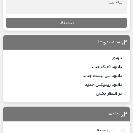
ثبت نظر
دسته‌بندی‌ها
بزودی
دانلود آهنگ جدید
دانلود پلی لیست جدید
دانلود ریمیکس جدید
در انتظار پخش
پیوندها
سایت پارسینه