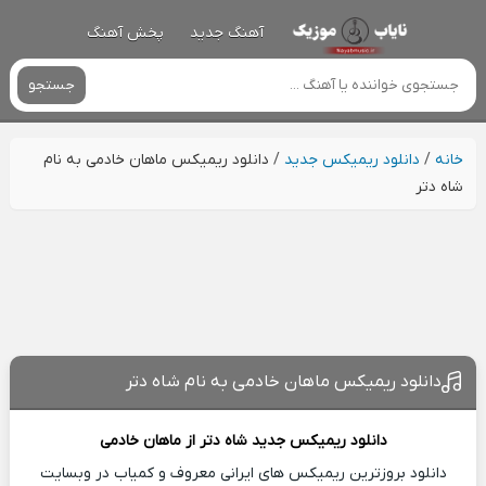
آهنگ جدید
پخش آهنگ
جستجو
خانه
/
دانلود ریمیکس جدید
/
دانلود ریمیکس ماهان خادمی به نام
شاه دتر
دانلود ریمیکس ماهان خادمی به نام شاه دتر
دانلود ریمیکس جدید
شاه دتر از
ماهان خادمی
دانلود بروزترین ریمیکس های ایرانی معروف و کمیاب در وبسایت