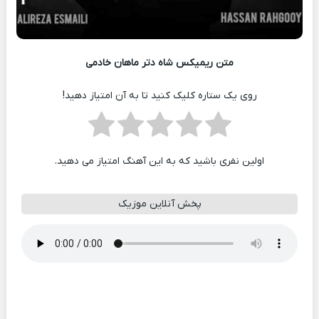
متن ریمیکس شاه دتر ماهان خادمی
روی یک ستاره کلیک کنید تا به آن امتیاز دهید!
اولین نفری باشید که به این آهنگ امتیاز می دهید.
پخش آنلاین موزیک