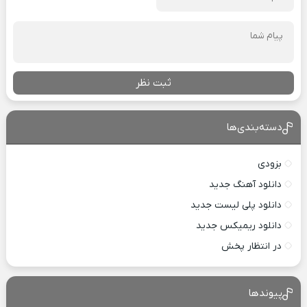
ثبت نظر
دسته‌بندی‌ها
بزودی
دانلود آهنگ جدید
دانلود پلی لیست جدید
دانلود ریمیکس جدید
در انتظار پخش
پیوندها