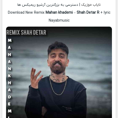
نایاب موزیک
| دسترسی به بزرگترین آرشیو ریمیکس ها
Download New Remix
Mahan khademi
–
Shah Detar R
+ lyric
Nayabmusic