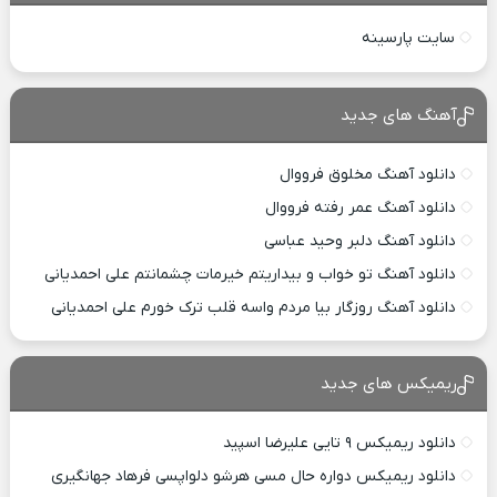
سایت پارسینه
آهنگ های جدید
دانلود آهنگ مخلوق فرووال
دانلود آهنگ عمر رفته فرووال
دانلود آهنگ دلبر وحید عباسی
دانلود آهنگ تو خواب و بیداریتم خیرمات چشمانتم علی احمدیانی
دانلود آهنگ روزگار بیا مردم واسه قلب ترک خورم علی احمدیانی
ریمیکس های جدید
دانلود ریمیکس ۹ تایی علیرضا اسپید
دانلود ریمیکس دواره حال مسی هرشو دلواپسی فرهاد جهانگیری