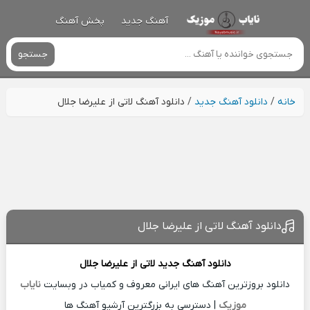
آهنگ جدید
پخش آهنگ
جستجو
خانه
/
دانلود آهنگ جدید
/
دانلود آهنگ لاتی از علیرضا جلال
دانلود آهنگ لاتی از علیرضا جلال
دانلود آهنگ جدید
لاتی از
علیرضا جلال
دانلود بروزترین آهنگ های ایرانی معروف و کمیاب در وبسایت
نایاب
موزیک
| دسترسی به بزرگترین آرشیو آهنگ ها