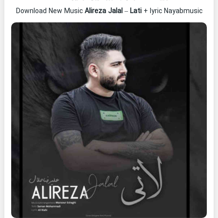
Download New Music
Alireza Jalal
–
Lati
+ lyric Nayabmusic