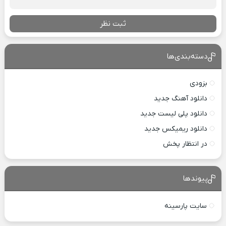
ثبت نظر
دسته‌بندی‌ها
بزودی
دانلود آهنگ جدید
دانلود پلی لیست جدید
دانلود ریمیکس جدید
در انتظار پخش
پیوندها
سایت پارسینه