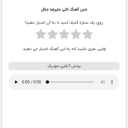
متن آهنگ لاتی علیرضا جلال
روی یک ستاره کلیک کنید تا به آن امتیاز دهید!
اولین نفری باشید که به این آهنگ امتیاز می دهید.
پخش آنلاین موزیک