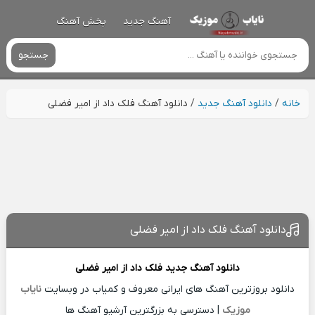
آهنگ جدید
پخش آهنگ
جستجو
خانه
/
دانلود آهنگ جدید
/
دانلود آهنگ فلک داد از امیر فضلی
دانلود آهنگ فلک داد از امیر فضلی
دانلود آهنگ جدید
فلک داد از
امیر فضلی
دانلود بروزترین آهنگ های ایرانی معروف و کمیاب در وبسایت
نایاب
موزیک
| دسترسی به بزرگترین آرشیو آهنگ ها