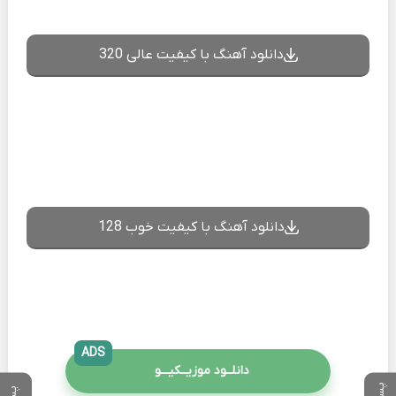
دانلود آهنگ با کیفیت عالی 320
دانلود آهنگ با کیفیت خوب 128
ADS
دانلــود موزیــکیـــو