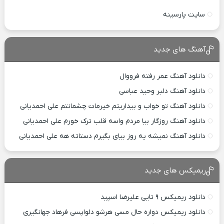
سایت پارسینه
آهنگ های جدید
دانلود آهنگ عمر رفته فرووال
دانلود آهنگ دلبر وحید عباسی
دانلود آهنگ تو خواب و بیداریتم خیرمات چشمانتم علی احمدیانی
دانلود آهنگ روزگار بیا مردم واسه قلب ترک خورم علی احمدیانی
دانلود آهنگ نمیشه یه روز بیای بگیرم دستاته هه علی احمدیانی
ریمیکس های جدید
دانلود ریمیکس ۹ تایی علیرضا اسپید
دانلود ریمیکس دواره حال مسی هرشو دلواپسی فرهاد جهانگیری