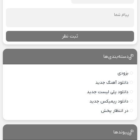
ثبت نظر
دسته‌بندی‌ها
بزودی
دانلود آهنگ جدید
دانلود پلی لیست جدید
دانلود ریمیکس جدید
در انتظار پخش
پیوندها