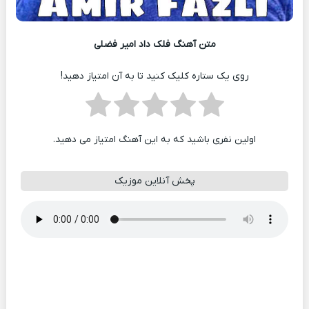
متن آهنگ فلک داد امیر فضلی
روی یک ستاره کلیک کنید تا به آن امتیاز دهید!
اولین نفری باشید که به این آهنگ امتیاز می دهید.
پخش آنلاین موزیک