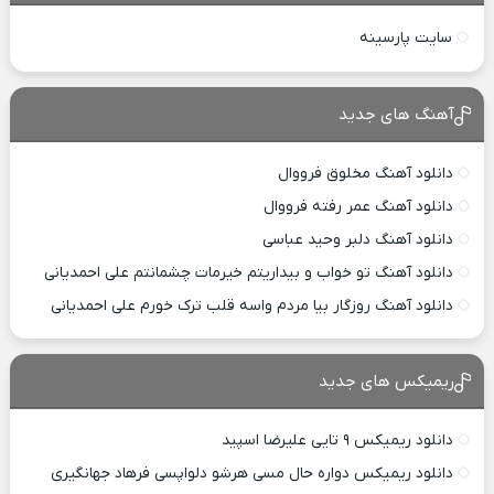
سایت پارسینه
آهنگ های جدید
دانلود آهنگ مخلوق فرووال
دانلود آهنگ عمر رفته فرووال
دانلود آهنگ دلبر وحید عباسی
دانلود آهنگ تو خواب و بیداریتم خیرمات چشمانتم علی احمدیانی
دانلود آهنگ روزگار بیا مردم واسه قلب ترک خورم علی احمدیانی
ریمیکس های جدید
دانلود ریمیکس ۹ تایی علیرضا اسپید
دانلود ریمیکس دواره حال مسی هرشو دلواپسی فرهاد جهانگیری