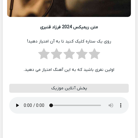
متن ریمیکس 2024 فرزاد قنبری
روی یک ستاره کلیک کنید تا به آن امتیاز دهید!
اولین نفری باشید که به این آهنگ امتیاز می دهید.
پخش آنلاین موزیک