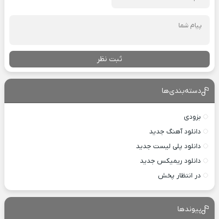
ثبت نظر
دسته‌بندی‌ها
بزودی
دانلود آهنگ جدید
دانلود پلی لیست جدید
دانلود ریمیکس جدید
در انتظار پخش
پیوندها