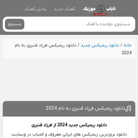
آهنگ جدید
پخش آهنگ
جستجو
خانه
/
دانلود ریمیکس جدید
/
دانلود ریمیکس فرزاد قنبری به نام
2024
دانلود ریمیکس فرزاد قنبری به نام 2024
دانلود ریمیکس جدید
2024 از
فرزاد قنبری
دانلود بروزترین ریمیکس های ایرانی معروف و کمیاب در وبسایت