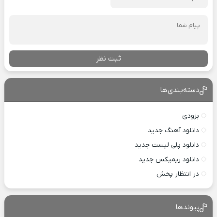
ثبت نظر
دسته‌بندی‌ها
بزودی
دانلود آهنگ جدید
دانلود پلی لیست جدید
دانلود ریمیکس جدید
در انتظار پخش
پیوندها