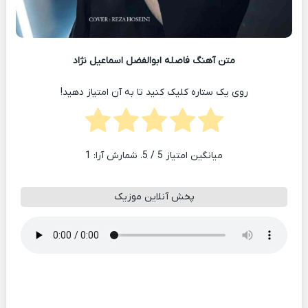
متن آهنگ فاصله ابوالفضل اسماعیل نژاد
روی یک ستاره کلیک کنید تا به آن امتیاز دهید!
میانگین امتیاز
5
/ 5. شمارش آرا:
1
پخش آنلاین موزیک