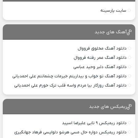
سایت پارسینه
آهنگ های جدید
دانلود آهنگ مخلوق فرووال
دانلود آهنگ عمر رفته فرووال
دانلود آهنگ دلبر وحید عباسی
دانلود آهنگ تو خواب و بیداریتم خیرمات چشمانتم علی احمدیانی
دانلود آهنگ روزگار بیا مردم واسه قلب ترک خورم علی احمدیانی
ریمیکس های جدید
دانلود ریمیکس ۹ تایی علیرضا اسپید
دانلود ریمیکس دواره حال مسی هرشو دلواپسی فرهاد جهانگیری