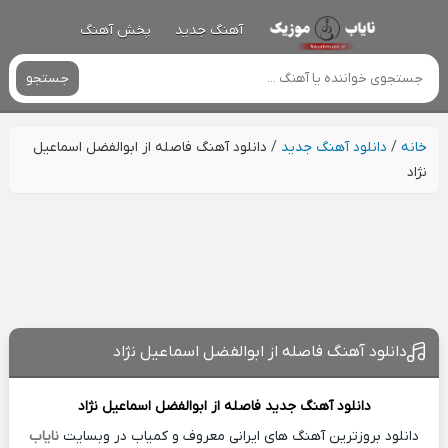
آهنگ جدید
پخش آهنگ
جستجو
خانه
/
دانلود آهنگ جدید
/
دانلود آهنگ فاصله از ابوالفضل اسماعیل
نژاد
دانلود آهنگ فاصله از ابوالفضل اسماعیل نژاد
دانلود آهنگ جدید
فاصله از
ابوالفضل اسماعیل نژاد
دانلود بروزترین آهنگ های ایرانی معروف و کمیاب در وبسایت
نایاب