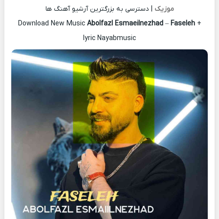
موزیک
| دسترسی به بزرگترین آرشیو آهنگ ها
Download New Music
Abolfazl Esmaeilnezhad
–
Faseleh
+
lyric Nayabmusic