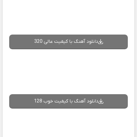
دانلود آهنگ با کیفیت عالی 320
دانلود آهنگ با کیفیت خوب 128