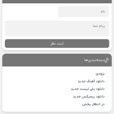
ثبت نظر
دسته‌بندی‌ها
بزودی
دانلود آهنگ جدید
دانلود پلی لیست جدید
دانلود ریمیکس جدید
در انتظار پخش