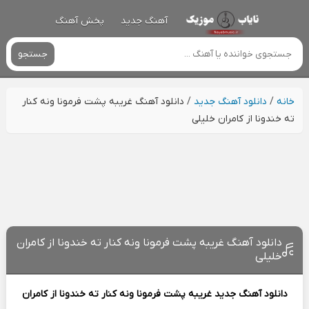
آهنگ جدید
پخش آهنگ
جستجو
خانه
/
دانلود آهنگ جدید
/
دانلود آهنگ غریبه پشت فرمونا ونه کنار
ته خندونا از کامران خلیلی
دانلود آهنگ غریبه پشت فرمونا ونه کنار ته خندونا از کامران
خلیلی
دانلود آهنگ جدید
غریبه پشت فرمونا ونه کنار ته خندونا از
کامران