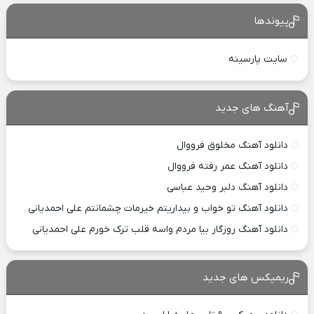
پیوندها
سایت پارسینه
آهنگ های جدید
دانلود آهنگ مخلوق فرووال
دانلود آهنگ عمر رفته فرووال
دانلود آهنگ دلبر وحید عباسی
دانلود آهنگ تو خواب و بیداریتم خیرمات چشمانتم علی احمدیانی
دانلود آهنگ روزگار بیا مردم واسه قلب ترک خورم علی احمدیانی
ریمیکس های جدید