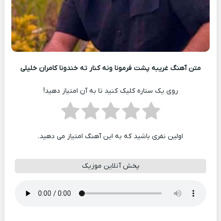
متن آهنگ غریبه پشت فرمونا ونه کنار ته خندونا کامران خلیلی
روی یک ستاره کلیک کنید تا به آن امتیاز دهید!
اولین نفری باشید که به این آهنگ امتیاز می دهید.
پخش آنلاین موزیک