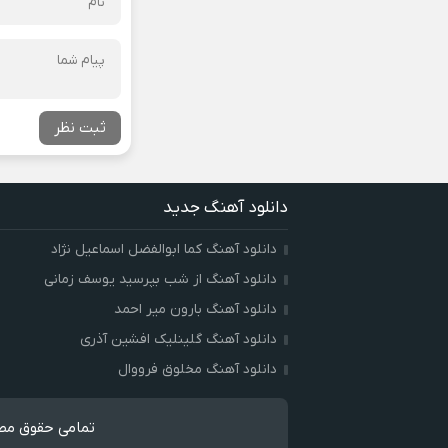
ثبت نظر
دانلود آهنگ جدید
دانلود آهنگ کما ابوالفضل اسماعیل نژاد
دانلود آهنگ از شب بپرسید یوسف زمانی
دانلود آهنگ بارون میر احمد
دانلود آهنگ گلینلیک افشین آذری
دانلود آهنگ مخلوق فرووال
تمامی حقوق مطا