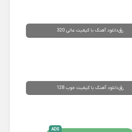
دانلود آهنگ با کیفیت عالی 320
دانلود آهنگ با کیفیت خوب 128
ADS