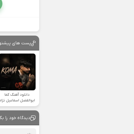
پست های پیشنه
دانلود آهنگ کما
ابوالفضل اسماعیل نژاد
دیدگاه خود را بگ