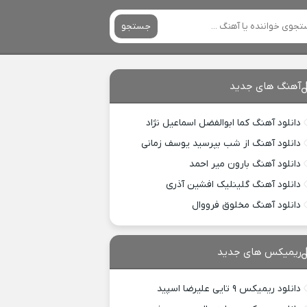
جستجو
آهنگ های جدید
دانلود آهنگ کما ابوالفضل اسماعیل نژاد
دانلود آهنگ از شب بپرسید یوسف زمانی
دانلود آهنگ بارون میر احمد
دانلود آهنگ گلینلیک افشین آذری
دانلود آهنگ مخلوق فرووال
ریمیکس های جدید
دانلود ریمیکس ۹ تایی علیرضا اسپید