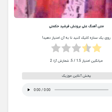
متن آهنگ علی برونش فرشید حکمتی
روی یک ستاره کلیک کنید تا به آن امتیاز دهید!
میانگین امتیاز
1.5
/ 5. شمارش آرا:
2
پخش آنلاین موزیک