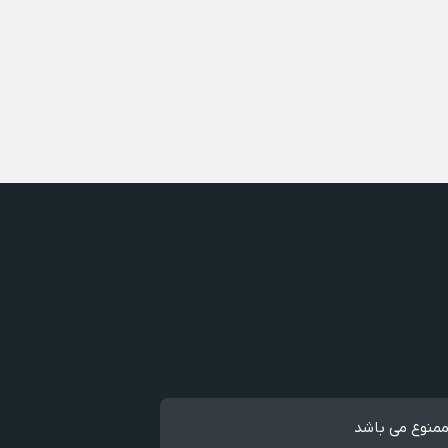
ممنوع می باشد