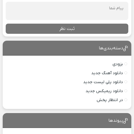
ثبت نظر
دسته‌بندی‌ها
بزودی
دانلود آهنگ جدید
دانلود پلی لیست جدید
دانلود ریمیکس جدید
در انتظار پخش
پیوندها