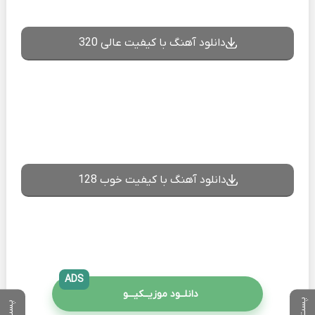
دانلود آهنگ با کیفیت عالی 320
دانلود آهنگ با کیفیت خوب 128
ADS
دانلــود موزیــکیـــو