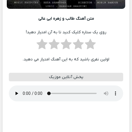
متن آهنگ طالب و زهره ابی عالی
روی یک ستاره کلیک کنید تا به آن امتیاز دهید!
اولین نفری باشید که به این آهنگ امتیاز می دهید.
پخش آنلاین موزیک