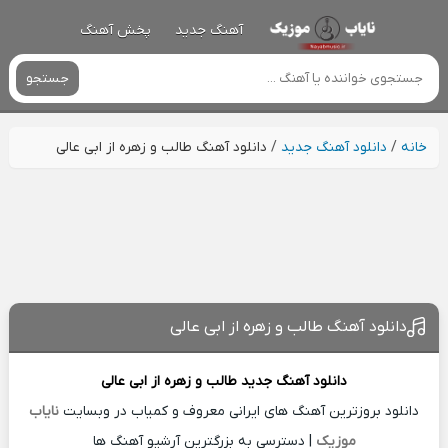
آهنگ جدید
پخش آهنگ
جستجو
خانه
/
دانلود آهنگ جدید
/
دانلود آهنگ طالب و زهره از ابی عالی
دانلود آهنگ طالب و زهره از ابی عالی
دانلود آهنگ جدید
طالب و زهره از
ابی عالی
دانلود بروزترین آهنگ های ایرانی معروف و کمیاب در وبسایت
نایاب
موزیک
| دسترسی به بزرگترین آرشیو آهنگ ها