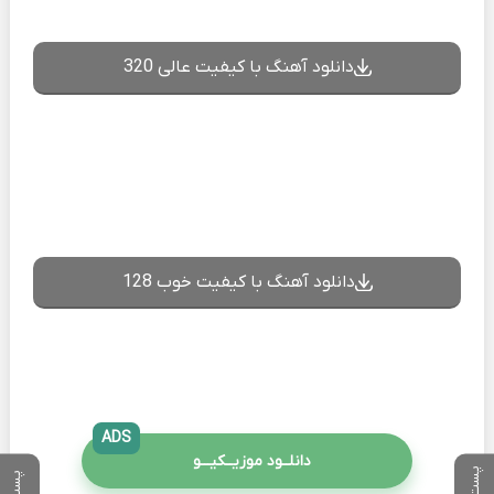
دانلود آهنگ با کیفیت عالی 320
دانلود آهنگ با کیفیت خوب 128
ADS
دانلــود موزیــکیـــو