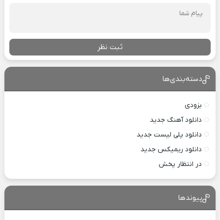
ثبت نظر
دسته‌بندی‌ها
بزودی
دانلود آهنگ جدید
دانلود پلی لیست جدید
دانلود ریمیکس جدید
در انتظار پخش
پیوندها