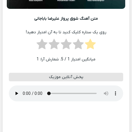
متن آهنگ شوق پرواز علیرضا باباجانی
روی یک ستاره کلیک کنید تا به آن امتیاز دهید!
میانگین امتیاز
1
/ 5. شمارش آرا:
1
پخش آنلاین موزیک