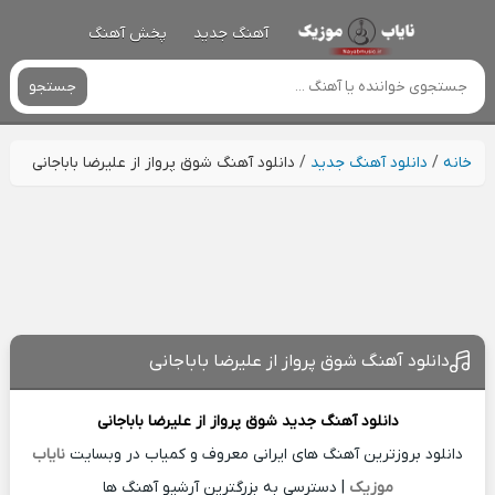
آهنگ جدید
پخش آهنگ
جستجو
خانه
/
دانلود آهنگ جدید
/
دانلود آهنگ شوق پرواز از علیرضا باباجانی
دانلود آهنگ شوق پرواز از علیرضا باباجانی
دانلود آهنگ جدید
شوق پرواز از
علیرضا باباجانی
دانلود بروزترین آهنگ های ایرانی معروف و کمیاب در وبسایت
نایاب
موزیک
| دسترسی به بزرگترین آرشیو آهنگ ها