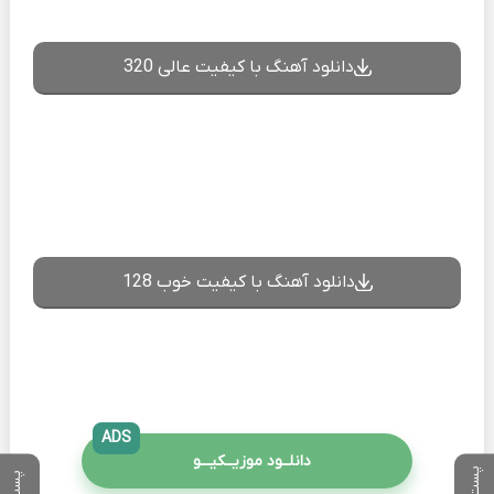
دانلود آهنگ با کیفیت عالی 320
دانلود آهنگ با کیفیت خوب 128
ADS
دانلــود موزیــکیـــو