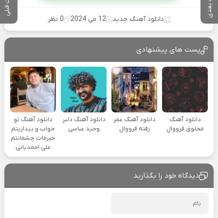
پست بعدی
پست قبلی
دانلود آهنگ جدید
12 می 2024
0 نظر
پست های پیشنهادی
دانلود آهنگ
دانلود آهنگ عمر
دانلود آهنگ دلبر
دانلود آهنگ تو
مخلوق فرووال
رفته فرووال
وحید عباسی
خواب و بیداریتم
خیرمات چشمانتم
علی احمدیانی
دیدگاه خود را بگذارید