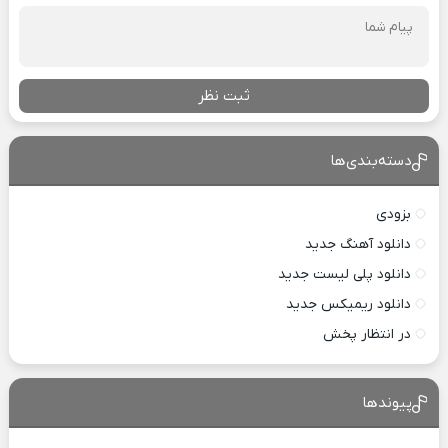
ثبت نظر
دسته‌بندی‌ها
بزودی
دانلود آهنگ جدید
دانلود پلی لیست جدید
دانلود ریمیکس جدید
در انتظار پخش
پیوندها