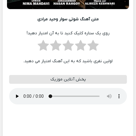
متن آهنگ شوتی سوار وحید مرادی
روی یک ستاره کلیک کنید تا به آن امتیاز دهید!
اولین نفری باشید که به این آهنگ امتیاز می دهید.
پخش آنلاین موزیک