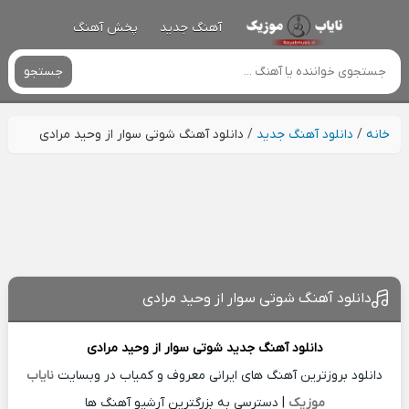
آهنگ جدید
پخش آهنگ
جستجو
خانه
/
دانلود آهنگ جدید
/
دانلود آهنگ شوتی سوار از وحید مرادی
دانلود آهنگ شوتی سوار از وحید مرادی
دانلود آهنگ جدید
شوتی سوار از
وحید مرادی
دانلود بروزترین آهنگ های ایرانی معروف و کمیاب در وبسایت
نایاب
موزیک
| دسترسی به بزرگترین آرشیو آهنگ ها