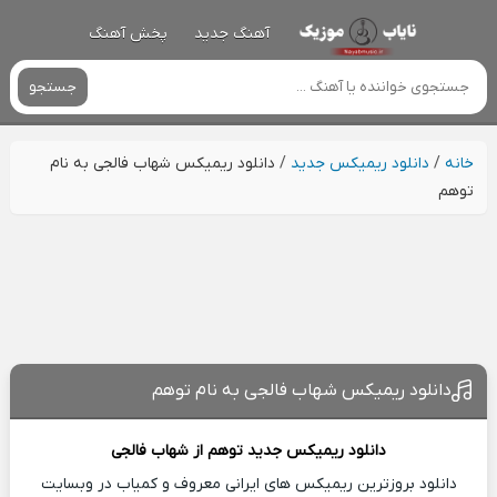
آهنگ جدید
پخش آهنگ
جستجو
خانه
/
دانلود ریمیکس جدید
/
دانلود ریمیکس شهاب فالجی به نام
توهم
دانلود ریمیکس شهاب فالجی به نام توهم
دانلود ریمیکس جدید
توهم از
شهاب فالجی
دانلود بروزترین ریمیکس های ایرانی معروف و کمیاب در وبسایت