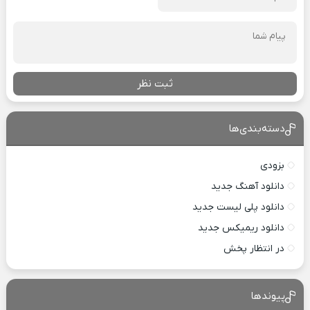
ثبت نظر
دسته‌بندی‌ها
بزودی
دانلود آهنگ جدید
دانلود پلی لیست جدید
دانلود ریمیکس جدید
در انتظار پخش
پیوندها