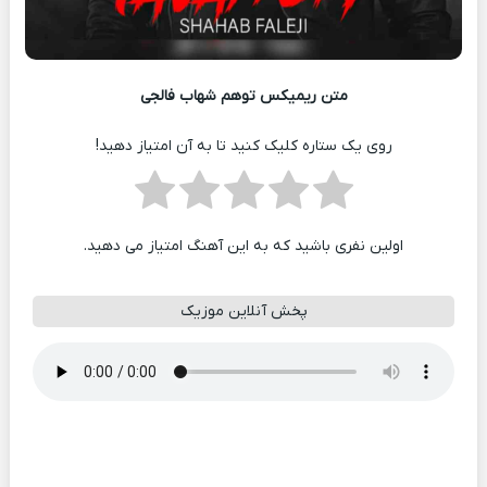
متن ریمیکس توهم شهاب فالجی
روی یک ستاره کلیک کنید تا به آن امتیاز دهید!
اولین نفری باشید که به این آهنگ امتیاز می دهید.
پخش آنلاین موزیک