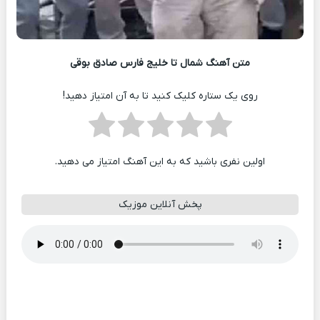
متن آهنگ شمال تا خلیج فارس صادق بوقی
روی یک ستاره کلیک کنید تا به آن امتیاز دهید!
اولین نفری باشید که به این آهنگ امتیاز می دهید.
پخش آنلاین موزیک