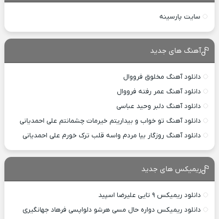
سایت پارسینه
آهنگ های جدید
دانلود آهنگ مخلوق فرووال
دانلود آهنگ عمر رفته فرووال
دانلود آهنگ دلبر وحید عباسی
دانلود آهنگ تو خواب و بیداریتم خیرمات چشمانتم علی احمدیانی
دانلود آهنگ روزگار بیا مردم واسه قلب ترک خورم علی احمدیانی
ریمیکس های جدید
دانلود ریمیکس ۹ تایی علیرضا اسپید
دانلود ریمیکس دواره حال مسی هرشو دلواپسی فرهاد جهانگیری