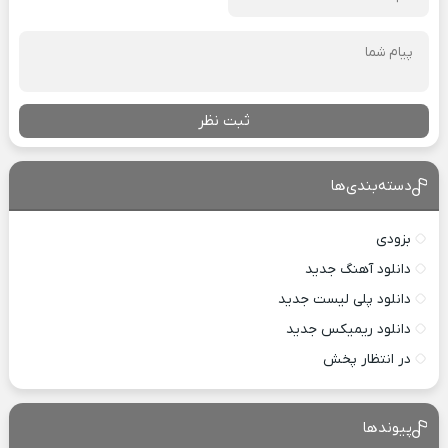
ثبت نظر
دسته‌بندی‌ها
بزودی
دانلود آهنگ جدید
دانلود پلی لیست جدید
دانلود ریمیکس جدید
در انتظار پخش
پیوندها