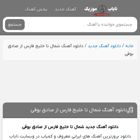
آهنگ جدید
پخش آهنگ
جستجو
خانه
/
دانلود آهنگ جدید
/
دانلود آهنگ شمال تا خلیج فارس از صادق
بوقی
دانلود آهنگ شمال تا خلیج فارس از صادق بوقی
دانلود آهنگ جدید
شمال تا خلیج فارس از
صادق بوقی
دانلود بروزترین آهنگ های ایرانی معروف و کمیاب در وبسایت
نایاب