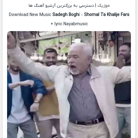
موزیک
| دسترسی به بزرگترین آرشیو آهنگ ها
Download New Music
Sadegh Boghi
–
Shomal Ta Khalije Fars
+ lyric Nayabmusic