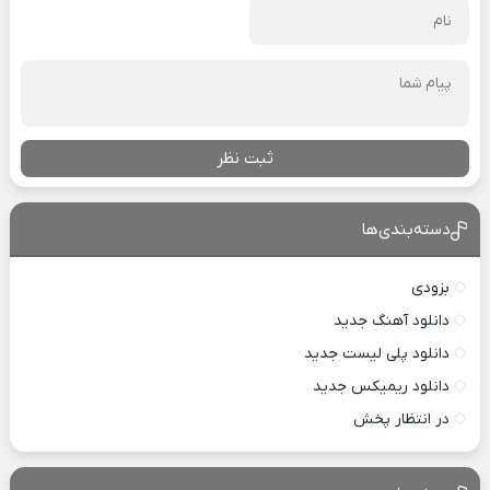
ثبت نظر
دسته‌بندی‌ها
بزودی
دانلود آهنگ جدید
دانلود پلی لیست جدید
دانلود ریمیکس جدید
در انتظار پخش