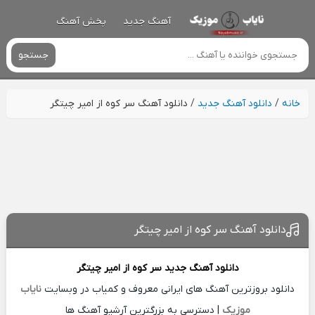
آهنگ جدید
پخش آهنگ
جستجو
خانه
/
دانلود آهنگ جدید
/
دانلود آهنگ سر کوه از امیر چیتگر
دانلود آهنگ سر کوه از امیر چیتگر
دانلود آهنگ جدید
سر کوه از
امیر چیتگر
دانلود بروزترین آهنگ های ایرانی معروف و کمیاب در وبسایت
نایاب
موزیک
| دسترسی به بزرگترین آرشیو آهنگ ها