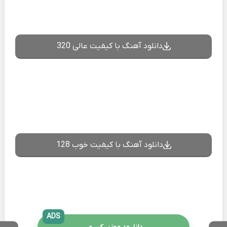
دانلود آهنگ با کیفیت عالی 320
دانلود آهنگ با کیفیت خوب 128
ADS