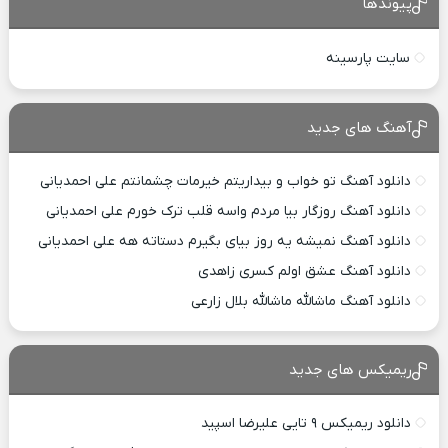
پیوندها
سایت پارسینه
آهنگ های جدید
دانلود آهنگ تو خواب و بیداریتم خیرمات چشمانتم علی احمدیانی
دانلود آهنگ روزگار بیا مردم واسه قلب ترک خورم علی احمدیانی
دانلود آهنگ نمیشه یه روز بیای بگیرم دستاته هه علی احمدیانی
دانلود آهنگ عشق اولم کسری زاهدی
دانلود آهنگ ماشالله ماشالله بلال زارعی
ریمیکس های جدید
دانلود ریمیکس ۹ تایی علیرضا اسپید