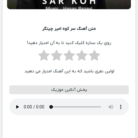
متن آهنگ سر کوه امیر چیتگر
روی یک ستاره کلیک کنید تا به آن امتیاز دهید!
اولین نفری باشید که به این آهنگ امتیاز می دهید.
پخش آنلاین موزیک