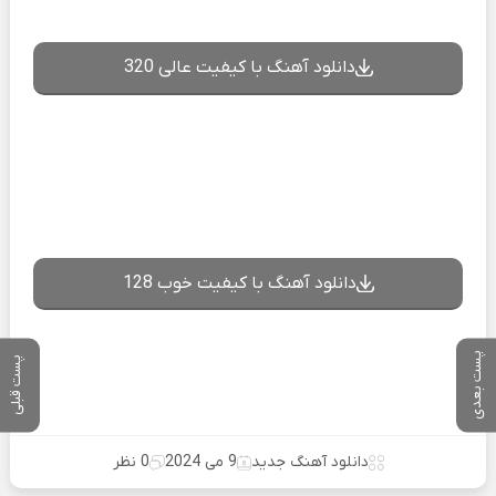
دانلود آهنگ با کیفیت عالی 320
دانلود آهنگ با کیفیت خوب 128
پست بعدی
پست قبلی
دانلود آهنگ جدید
9 می 2024
0 نظر