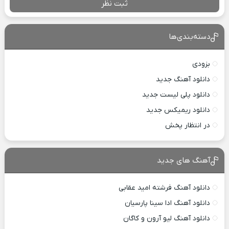
ثبت نظر
دسته‌بندی‌ها
بزودی
دانلود آهنگ جدید
دانلود پلی لیست جدید
دانلود ریمیکس جدید
در انتظار پخش
آهنگ های جدید
دانلود آهنگ فرشته امید عقابی
دانلود آهنگ ادا سینا پارسیان
دانلود آهنگ لیو آرون و کاگان