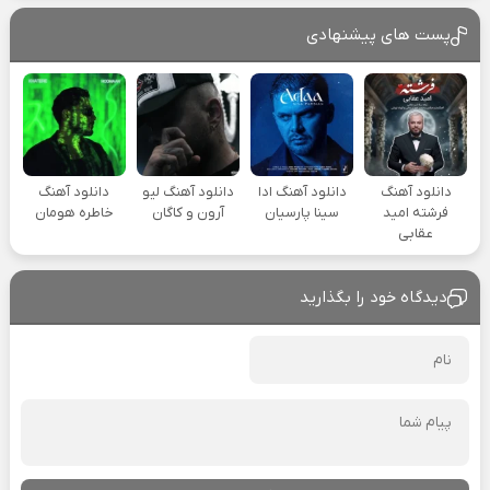
پست های پیشنهادی
دانلود آهنگ
دانلود آهنگ ادا
دانلود آهنگ لیو
دانلود آهنگ
فرشته امید
سینا پارسیان
آرون و کاگان
خاطره هومان
عقابی
دیدگاه خود را بگذارید