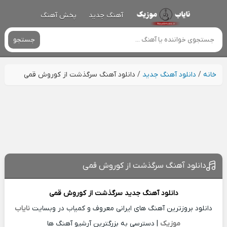
آهنگ جدید
پخش آهنگ
جستجو
خانه
/
دانلود آهنگ جدید
/
دانلود آهنگ سرگذشت از کوروش قمی
دانلود آهنگ سرگذشت از کوروش قمی
دانلود آهنگ جدید
سرگذشت از
کوروش قمی
دانلود بروزترین آهنگ های ایرانی معروف و کمیاب در وبسایت
نایاب
موزیک
| دسترسی به بزرگترین آرشیو آهنگ ها