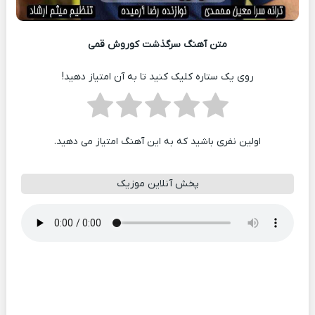
متن آهنگ سرگذشت کوروش قمی
روی یک ستاره کلیک کنید تا به آن امتیاز دهید!
اولین نفری باشید که به این آهنگ امتیاز می دهید.
پخش آنلاین موزیک