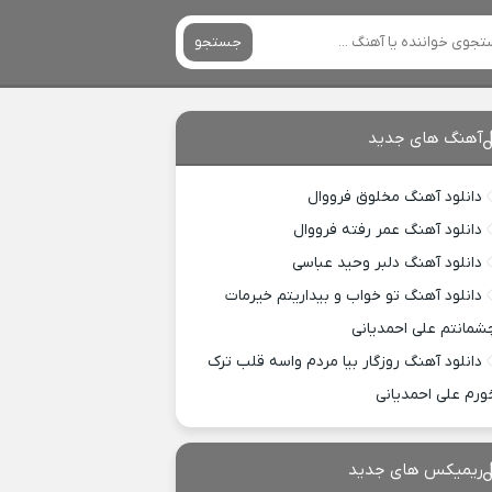
جستجو
آهنگ های جدید
دانلود آهنگ مخلوق فرووال
دانلود آهنگ عمر رفته فرووال
دانلود آهنگ دلبر وحید عباسی
دانلود آهنگ تو خواب و بیداریتم خیرمات
شمانتم علی احمدیانی
دانلود آهنگ روزگار بیا مردم واسه قلب ترک
ورم علی احمدیانی
ریمیکس های جدید