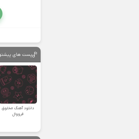
پست های پیشنه
دانلود آهنگ مخلوق
فرووال