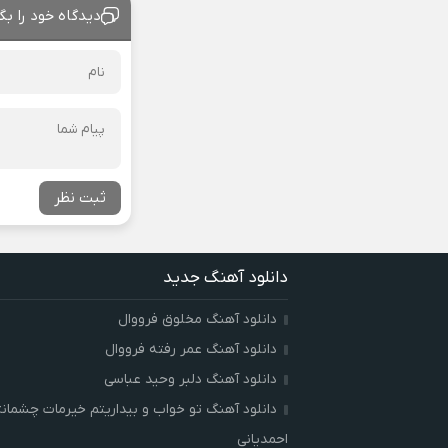
دیدگاه خود را بگ
ثبت نظر
دانلود آهنگ جدید
دانلود آهنگ مخلوق فرووال
دانلود آهنگ عمر رفته فرووال
دانلود آهنگ دلبر وحید عباسی
دانلود آهنگ تو خواب و بیداریتم خیرمات چشمان
احمدیانی