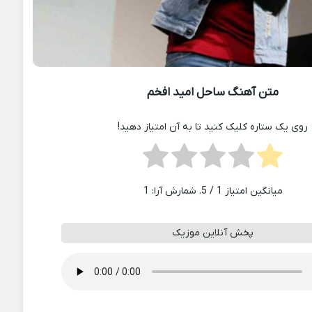
متن آهنگ ساحل امید افخم
روی یک ستاره کلیک کنید تا به آن امتیاز دهید!
میانگین امتیاز
1
/ 5. شمارش آرا:
1
پخش آنلاین موزیک