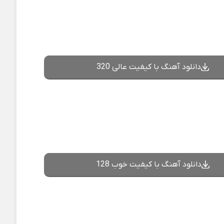
دانلود آهنگ با کیفیت عالی 320
دانلود آهنگ با کیفیت خوب 128