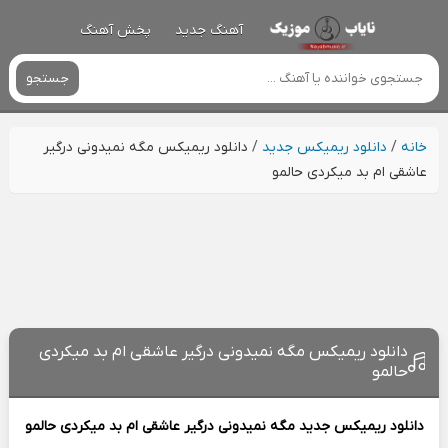
آهنگ جدید
پخش آهنگ
جستجو
خانه
/
دانلود ریمیکس جدید
/
دانلود ریمیکس مگه نمیدونی درگیر
عاشقی ام بد میکردی حالمو
دانلود ریمیکس مگه نمیدونی درگیر عاشقی ام بد میکردی
حالمو
دانلود ریمیکس جدید
مگه نمیدونی درگیر عاشقی ام بد میکردی حالمو