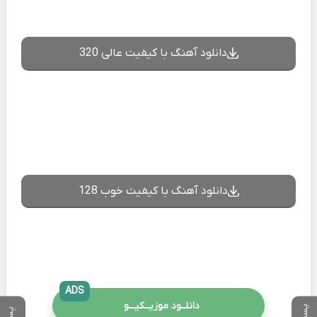
دانلود آهنگ با کیفیت عالی 320
دانلود آهنگ با کیفیت خوب 128
ADS
دانلــود موزیــکیـــو