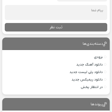
ثبت نظر
دسته‌بندی‌ها
بزودی
دانلود آهنگ جدید
دانلود پلی لیست جدید
دانلود ریمیکس جدید
در انتظار پخش
پیوندها