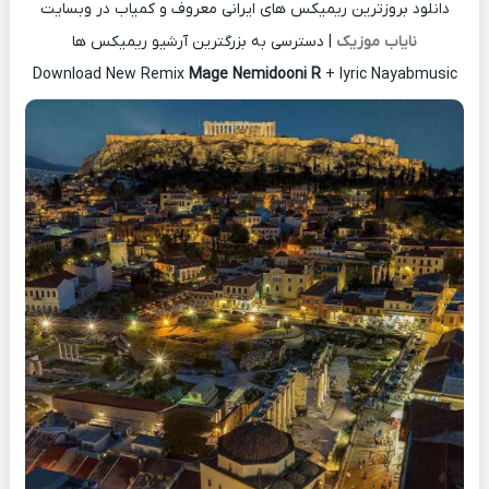
دانلود بروزترین ریمیکس های ایرانی معروف و کمیاب در وبسایت
نایاب موزیک
| دسترسی به بزرگترین آرشیو ریمیکس ها
Download New Remix
Mage Nemidooni R
+ lyric Nayabmusic