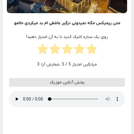
متن ریمیکس مگه نمیدونی درگیر عاشقی ام بد میکردی حالمو
روی یک ستاره کلیک کنید تا به آن امتیاز دهید!
میانگین امتیاز
5
/ 5. شمارش آرا:
3
پخش آنلاین موزیک