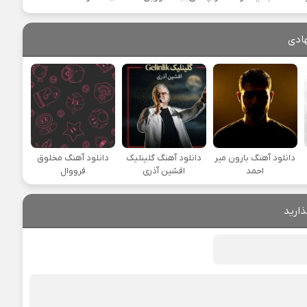
ادی
دانلود آهنگ بارون میر
دانلود آهنگ گلینلیک
دانلود آهنگ مخلوق
احمد
افشین آذری
فرووال
ذارید