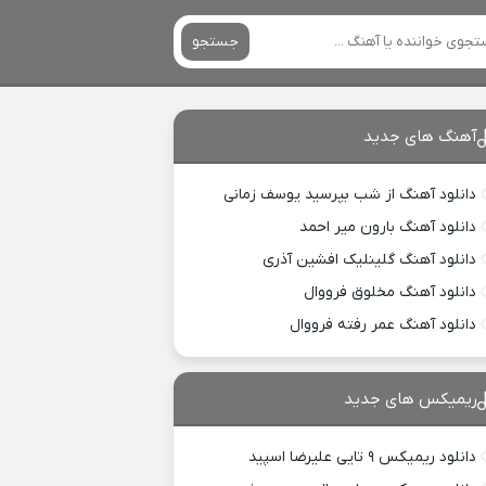
جستجو
آهنگ های جدید
دانلود آهنگ از شب بپرسید یوسف زمانی
دانلود آهنگ بارون میر احمد
دانلود آهنگ گلینلیک افشین آذری
دانلود آهنگ مخلوق فرووال
دانلود آهنگ عمر رفته فرووال
ریمیکس های جدید
دانلود ریمیکس ۹ تایی علیرضا اسپید