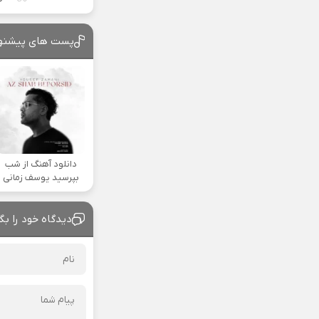
پست های پیشنه
دانلود آهنگ از شب
بپرسید یوسف زمانی
دیدگاه خود را بگ