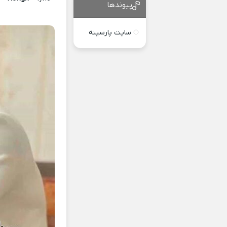
پیوندها
سایت پارسینه