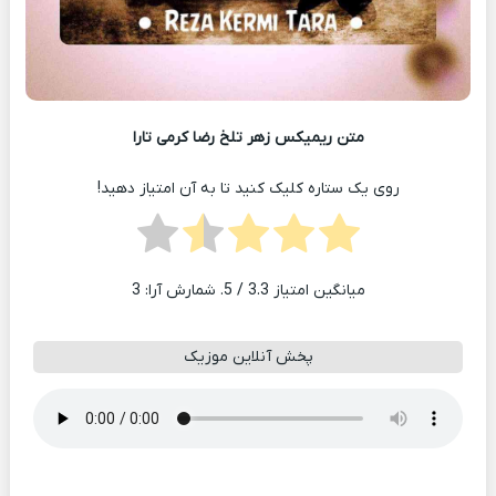
متن ریمیکس زهر تلخ رضا کرمی تارا
روی یک ستاره کلیک کنید تا به آن امتیاز دهید!
میانگین امتیاز
3.3
/ 5. شمارش آرا:
3
پخش آنلاین موزیک