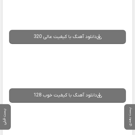
دانلود آهنگ با کیفیت عالی 320
دانلود آهنگ با کیفیت خوب 128
پست بعدی
پست قبلی