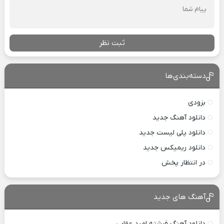
ثبت نظر
دسته‌بندی‌ها
بزودی
دانلود آهنگ جدید
دانلود پلی لیست جدید
دانلود ریمیکس جدید
در انتظار پخش
آهنگ های جدید
دانلود آهنگ فرشته امید عقابی