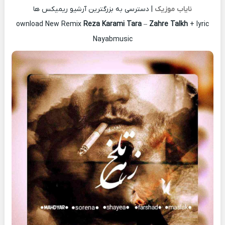
نایاب موزیک
| دسترسی به بزرگترین آرشیو ریمیکس ها
ownload New Remix
Reza Karami Tara
–
Zahre Talkh
+ lyric
Nayabmusic