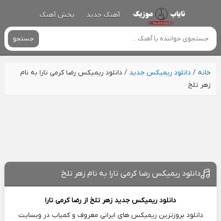
آهنگ جدید
پخش آهنگ
جستجو
خانه
/
دانلود ریمیکس جدید
/
دانلود ریمیکس رضا کرمی تارا به نام
زهر تلخ
دانلود ریمیکس رضا کرمی تارا به نام زهر تلخ
دانلود ریمیکس جدید
زهر تلخ از
رضا کرمی تارا
دانلود بروزترین ریمیکس های ایرانی معروف و کمیاب در وبسایت