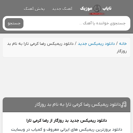
آهنگ جدید
پخش آهنگ
جستجو
خانه
/
دانلود ریمیکس جدید
/
دانلود ریمیکس رضا کرمی تارا به نام بد
روزگار
دانلود ریمیکس رضا کرمی تارا به نام بد روزگار
دانلود ریمیکس جدید
بد روزگار از
رضا کرمی تارا
دانلود بروزترین ریمیکس های ایرانی معروف و کمیاب در وبسایت