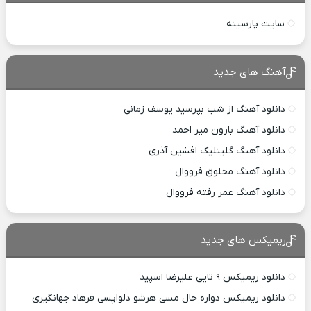
سایت پارسینه
آهنگ های جدید
دانلود آهنگ از شب بپرسید یوسف زمانی
دانلود آهنگ بارون میر احمد
دانلود آهنگ گلینلیک افشین آذری
دانلود آهنگ مخلوق فرووال
دانلود آهنگ عمر رفته فرووال
ریمیکس های جدید
دانلود ریمیکس ۹ تایی علیرضا اسپید
دانلود ریمیکس دواره حال مسی هرشو دلواپسی فرهاد جهانگیری