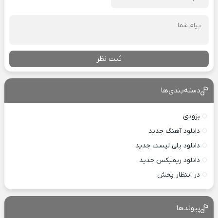
ثبت نظر
دسته‌بندی‌ها
بزودی
دانلود آهنگ جدید
دانلود پلی لیست جدید
دانلود ریمیکس جدید
در انتظار پخش
پیوندها