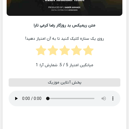
متن ریمیکس بد روزگار رضا کرمی تارا
روی یک ستاره کلیک کنید تا به آن امتیاز دهید!
میانگین امتیاز
5
/ 5. شمارش آرا:
1
پخش آنلاین موزیک