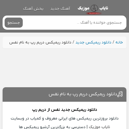
آهنگ جدید
پخش آهنگ
جستجو
خانه
/
دانلود ریمیکس جدید
/
دانلود ریمیکس دریم رپ به نام نفس
دانلود ریمیکس دریم رپ به نام نفس
دانلود ریمیکس جدید
نفس از
دریم رپ
دانلود بروزترین ریمیکس های ایرانی معروف و کمیاب در وبسایت
نایاب موزیک
| دسترسی به بزرگترین آرشیو ریمیکس ها