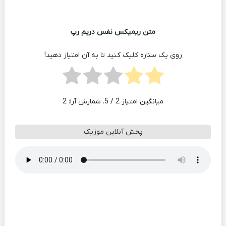
متن ریمیکس نفس دریم رپ
روی یک ستاره کلیک کنید تا به آن امتیاز دهید!
میانگین امتیاز
2
/ 5. شمارش آرا:
2
پخش آنلاین موزیک