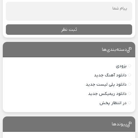
ثبت نظر
دسته‌بندی‌ها
بزودی
دانلود آهنگ جدید
دانلود پلی لیست جدید
دانلود ریمیکس جدید
در انتظار پخش
پیوندها