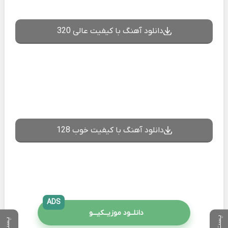
دانلود آهنگ با کیفیت عالی 320
دانلود آهنگ با کیفیت خوب 128
ADS
دانلــود موزیــکیـــو