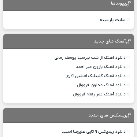
پیوندها
سایت پارسینه
آهنگ های جدید
دانلود آهنگ از شب بپرسید یوسف زمانی
دانلود آهنگ بارون میر احمد
دانلود آهنگ گلینلیک افشین آذری
دانلود آهنگ مخلوق فرووال
دانلود آهنگ عمر رفته فرووال
ریمیکس های جدید
دانلود ریمیکس ۹ تایی علیرضا اسپید