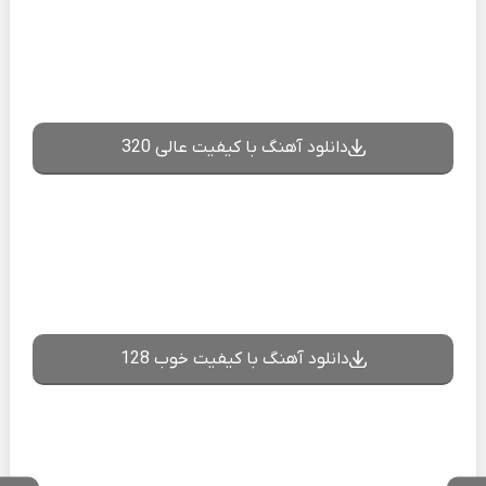
دانلود آهنگ با کیفیت عالی 320
دانلود آهنگ با کیفیت خوب 128