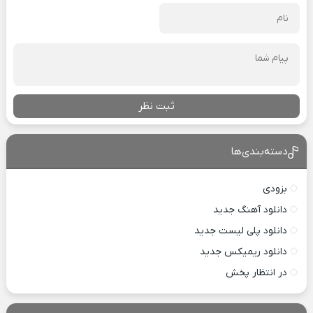
ثبت نظر
دسته‌بندی‌ها
بزودی
دانلود آهنگ جدید
دانلود پلی لیست جدید
دانلود ریمیکس جدید
در انتظار پخش