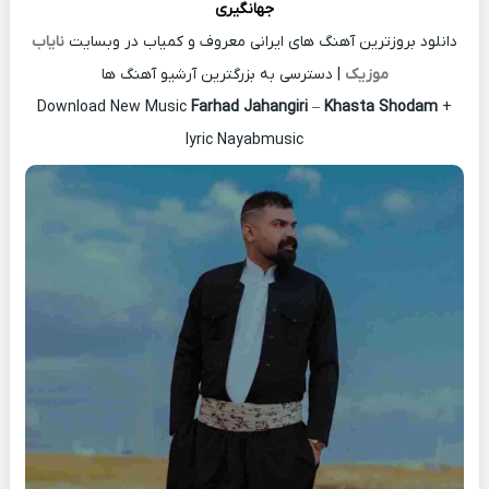
جهانگیری
دانلود بروزترین آهنگ های ایرانی معروف و کمیاب در وبسایت
نایاب
موزیک
| دسترسی به بزرگترین آرشیو آهنگ ها
Download New Music
Farhad Jahangiri
–
Khasta Shodam
+
lyric Nayabmusic