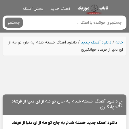
آهنگ جدید
پخش آهنگ
جستجو
خانه
/
دانلود آهنگ جدید
/
دانلود آهنگ خسته شدم به جان تو مه از
ای دنیا از فرهاد جهانگیری
دانلود آهنگ خسته شدم به جان تو مه از ای دنیا از فرهاد
جهانگیری
دانلود آهنگ جدید
خسته شدم به جان تو مه از ای دنیا از
فرهاد