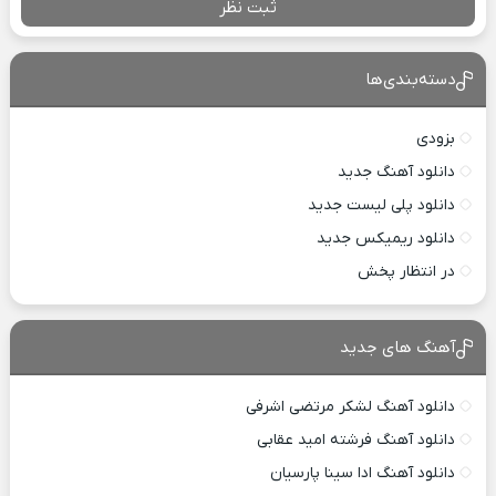
ثبت نظر
دسته‌بندی‌ها
بزودی
دانلود آهنگ جدید
دانلود پلی لیست جدید
دانلود ریمیکس جدید
در انتظار پخش
آهنگ های جدید
دانلود آهنگ لشکر مرتضی اشرفی
دانلود آهنگ فرشته امید عقابی
دانلود آهنگ ادا سینا پارسیان