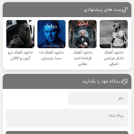
پست های پیشنهادی
دانلود آهنگ
دانلود آهنگ
دانلود آهنگ ادا
دانلود آهنگ لیو
لشکر مرتضی
فرشته امید
سینا پارسیان
آرون و کاگان
اشرفی
عقابی
دیدگاه خود را بگذارید