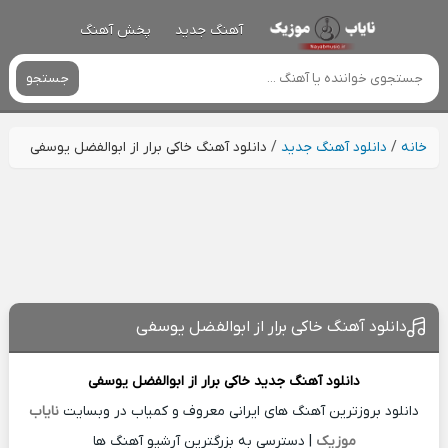
آهنگ جدید
پخش آهنگ
جستجو
خانه
/
دانلود آهنگ جدید
/
دانلود آهنگ خاکی برار از ابوالفضل یوسفی
دانلود آهنگ خاکی برار از ابوالفضل یوسفی
دانلود آهنگ جدید
خاکی برار از
ابوالفضل یوسفی
دانلود بروزترین آهنگ های ایرانی معروف و کمیاب در وبسایت
نایاب
موزیک
| دسترسی به بزرگترین آرشیو آهنگ ها