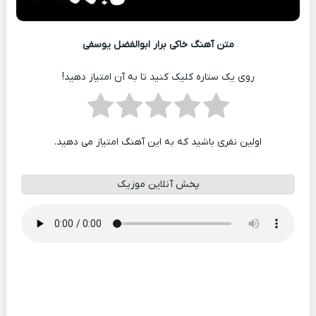
متن آهنگ خاکی برار ابوالفضل یوسفی
روی یک ستاره کلیک کنید تا به آن امتیاز دهید!
اولین نفری باشید که به این آهنگ امتیاز می دهید.
پخش آنلاین موزیک