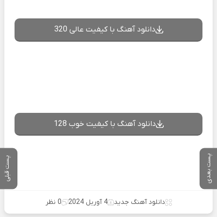
دانلود آهنگ با کیفیت عالی 320
دانلود آهنگ با کیفیت خوب 128
پست بعدی
پست قبلی
دانلود آهنگ جدید
4 آوریل 2024
0 نظر