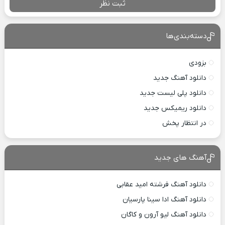
ثبت نظر
دسته‌بندی‌ها
بزودی
دانلود آهنگ جدید
دانلود پلی لیست جدید
دانلود ریمیکس جدید
در انتظار پخش
آهنگ های جدید
دانلود آهنگ فرشته امید عقابی
دانلود آهنگ ادا سینا پارسیان
دانلود آهنگ لیو آرون و کاگان