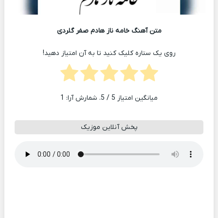
متن آهنگ خامه ناز هادم صفر گلردی
روی یک ستاره کلیک کنید تا به آن امتیاز دهید!
میانگین امتیاز
5
/ 5. شمارش آرا:
1
پخش آنلاین موزیک