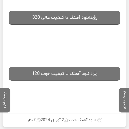
دانلود آهنگ با کیفیت عالی 320
دانلود آهنگ با کیفیت خوب 128
پست بعدی
پست قبلی
دانلود آهنگ جدید
2 آوریل 2024
0 نظر