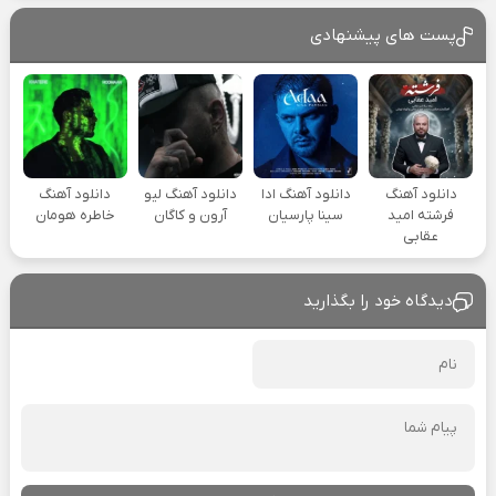
پست های پیشنهادی
دانلود آهنگ
دانلود آهنگ ادا
دانلود آهنگ لیو
دانلود آهنگ
فرشته امید
سینا پارسیان
آرون و کاگان
خاطره هومان
عقابی
دیدگاه خود را بگذارید