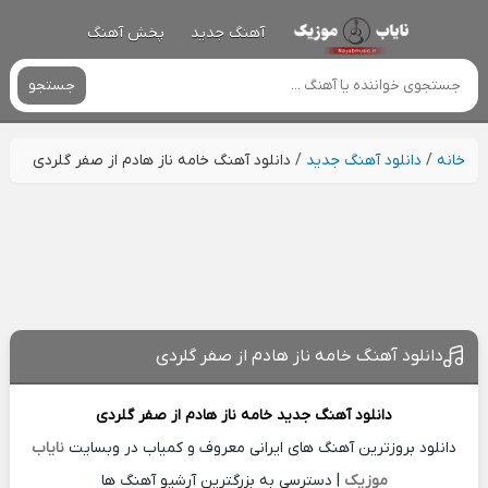
آهنگ جدید
پخش آهنگ
جستجو
خانه
/
دانلود آهنگ جدید
/
دانلود آهنگ خامه ناز هادم از صفر گلردی
دانلود آهنگ خامه ناز هادم از صفر گلردی
دانلود آهنگ جدید
خامه ناز هادم از
صفر گلردی
دانلود بروزترین آهنگ های ایرانی معروف و کمیاب در وبسایت
نایاب
موزیک
| دسترسی به بزرگترین آرشیو آهنگ ها