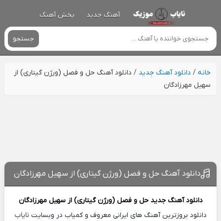
آهنگ جدید
پخش آهنگ
جستجو
خانه
/
دانلود آهنگ جدید
/
دانلود آهنگ حل و فصل (ورژن گیتاری) از
سهیل مهرزادگان
دانلود آهنگ حل و فصل (ورژن گیتاری) از سهیل مهرزادگان
دانلود آهنگ جدید
حل و فصل (ورژن گیتاری) از
سهیل مهرزادگان
دانلود بروزترین آهنگ های ایرانی معروف و کمیاب در وبسایت
نایاب