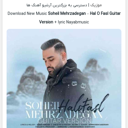
موزیک
| دسترسی به بزرگترین آرشیو آهنگ ها
Download New Music
Soheil Mehrzadegan
–
Hal O Fasl Guitar
Version
+ lyric Nayabmusic