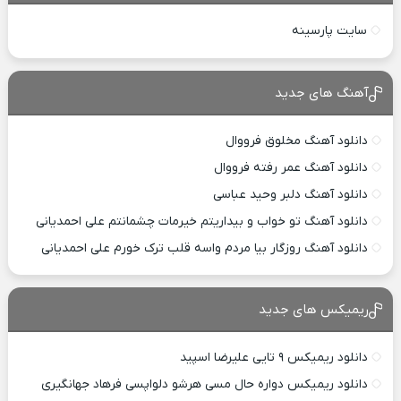
سایت پارسینه
آهنگ های جدید
دانلود آهنگ مخلوق فرووال
دانلود آهنگ عمر رفته فرووال
دانلود آهنگ دلبر وحید عباسی
دانلود آهنگ تو خواب و بیداریتم خیرمات چشمانتم علی احمدیانی
دانلود آهنگ روزگار بیا مردم واسه قلب ترک خورم علی احمدیانی
ریمیکس های جدید
دانلود ریمیکس ۹ تایی علیرضا اسپید
دانلود ریمیکس دواره حال مسی هرشو دلواپسی فرهاد جهانگیری