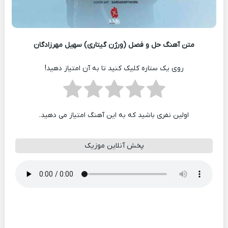
متن آهنگ حل و فصل (ورژن گیتاری) سهیل مهرزادگان
روی یک ستاره کلیک کنید تا به آن امتیاز دهید!
اولین نفری باشید که به این آهنگ امتیاز می دهید.
پخش آنلاین موزیک