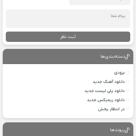
ثبت نظر
دسته‌بندی‌ها
بزودی
دانلود آهنگ جدید
دانلود پلی لیست جدید
دانلود ریمیکس جدید
در انتظار پخش
پیوندها