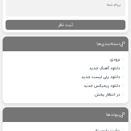
ثبت نظر
دسته‌بندی‌ها
بزودی
دانلود آهنگ جدید
دانلود پلی لیست جدید
دانلود ریمیکس جدید
در انتظار پخش
پیوندها
سایت پارسینه