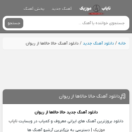
آهنگ جدید
پخش آهنگ
جستجو
خانه
/
دانلود آهنگ جدید
/
دانلود آهنگ حالا حالاها از ریوان
دانلود آهنگ حالا حالاها از ریوان
دانلود آهنگ جدید
حالا حالاها از
ریوان
دانلود بروزترین آهنگ های ایرانی معروف و کمیاب در وبسایت
نایاب
موزیک
| دسترسی به بزرگترین آرشیو آهنگ ها