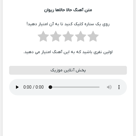
متن آهنگ حالا حالاها ریوان
روی یک ستاره کلیک کنید تا به آن امتیاز دهید!
اولین نفری باشید که به این آهنگ امتیاز می دهید.
پخش آنلاین موزیک