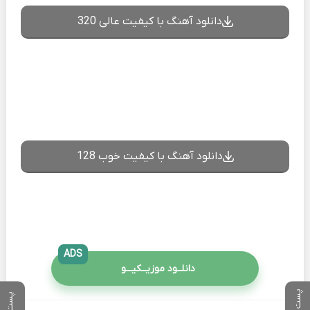
دانلود آهنگ با کیفیت عالی 320
دانلود آهنگ با کیفیت خوب 128
ADS
دانلــود موزیــکیـــو