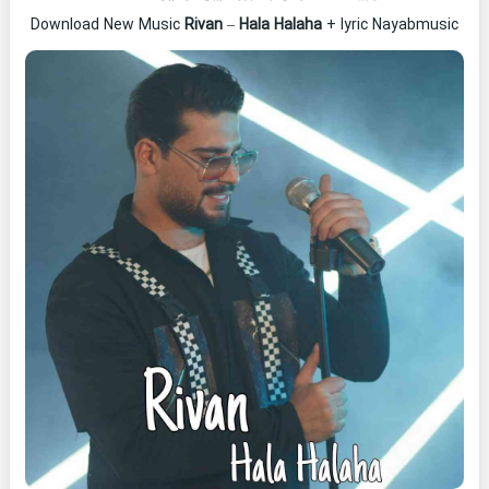
Download New Music
Rivan
–
Hala Halaha
+ lyric Nayabmusic