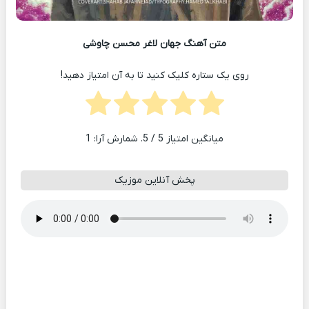
متن آهنگ جهان لاغر محسن چاوشی
روی یک ستاره کلیک کنید تا به آن امتیاز دهید!
میانگین امتیاز
5
/ 5. شمارش آرا:
1
پخش آنلاین موزیک