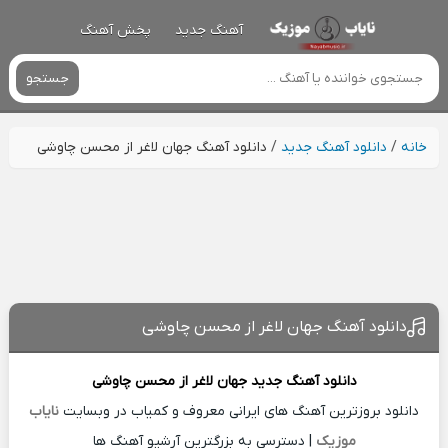
آهنگ جدید
پخش آهنگ
جستجو
خانه
/
دانلود آهنگ جدید
/
دانلود آهنگ جهان لاغر از محسن چاوشی
دانلود آهنگ جهان لاغر از محسن چاوشی
دانلود آهنگ جدید
جهان لاغر از
محسن چاوشی
دانلود بروزترین آهنگ های ایرانی معروف و کمیاب در وبسایت
نایاب
موزیک
| دسترسی به بزرگترین آرشیو آهنگ ها