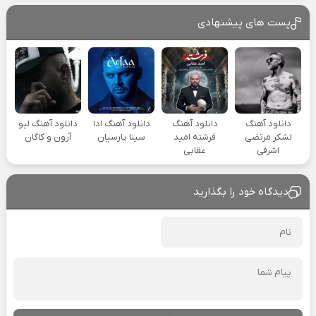
پست های پیشنهادی
دانلود آهنگ
دانلود آهنگ
دانلود آهنگ ادا
دانلود آهنگ لیو
لشکر مرتضی
فرشته امید
سینا پارسیان
آرون و کاگان
اشرفی
عقابی
دیدگاه خود را بگذارید