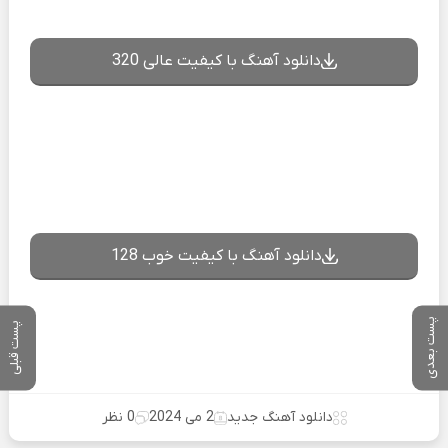
دانلود آهنگ با کیفیت عالی 320
دانلود آهنگ با کیفیت خوب 128
پست بعدی
پست قبلی
دانلود آهنگ جدید
2 می 2024
0 نظر