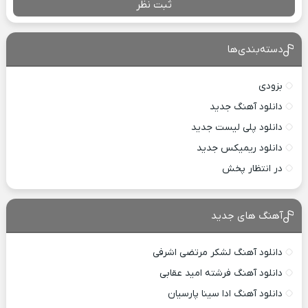
ثبت نظر
دسته‌بندی‌ها
بزودی
دانلود آهنگ جدید
دانلود پلی لیست جدید
دانلود ریمیکس جدید
در انتظار پخش
آهنگ های جدید
دانلود آهنگ لشکر مرتضی اشرفی
دانلود آهنگ فرشته امید عقابی
دانلود آهنگ ادا سینا پارسیان