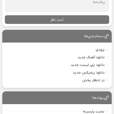
ثبت نظر
دسته‌بندی‌ها
بزودی
دانلود آهنگ جدید
دانلود پلی لیست جدید
دانلود ریمیکس جدید
در انتظار پخش
پیوندها
سایت پارسینه