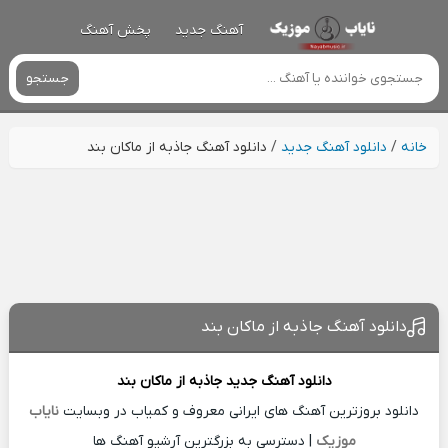
آهنگ جدید
پخش آهنگ
جستجو
خانه
/
دانلود آهنگ جدید
/
دانلود آهنگ جاذبه از ماکان بند
دانلود آهنگ جاذبه از ماکان بند
دانلود آهنگ جدید
جاذبه از
ماکان بند
دانلود بروزترین آهنگ های ایرانی معروف و کمیاب در وبسایت
نایاب
موزیک
| دسترسی به بزرگترین آرشیو آهنگ ها