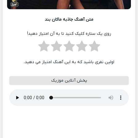
متن آهنگ جاذبه ماکان بند
روی یک ستاره کلیک کنید تا به آن امتیاز دهید!
اولین نفری باشید که به این آهنگ امتیاز می دهید.
پخش آنلاین موزیک