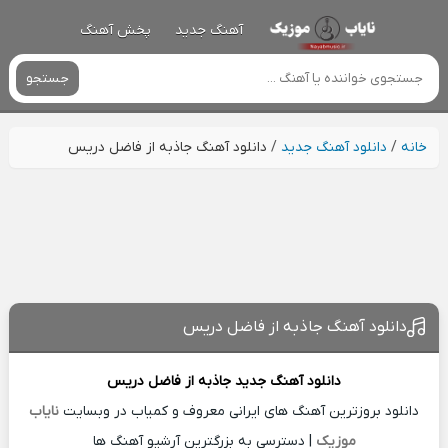
آهنگ جدید
پخش آهنگ
جستجو
خانه
/
دانلود آهنگ جدید
/
دانلود آهنگ جاذبه از فاضل دریس
دانلود آهنگ جاذبه از فاضل دریس
دانلود آهنگ جدید
جاذبه از
فاضل دریس
دانلود بروزترین آهنگ های ایرانی معروف و کمیاب در وبسایت
نایاب
موزیک
| دسترسی به بزرگترین آرشیو آهنگ ها