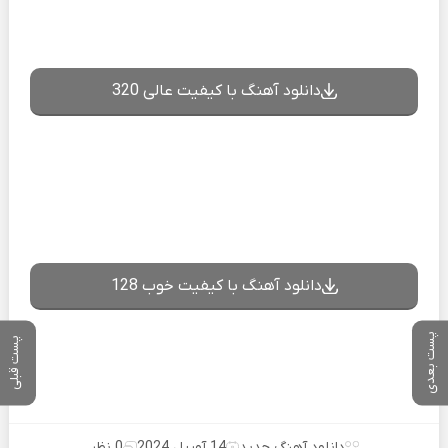
دانلود آهنگ با کیفیت عالی 320
دانلود آهنگ با کیفیت خوب 128
پست بعدی
پست قبلی
دانلود آهنگ جدید
14 آوریل 2024
0 نظر