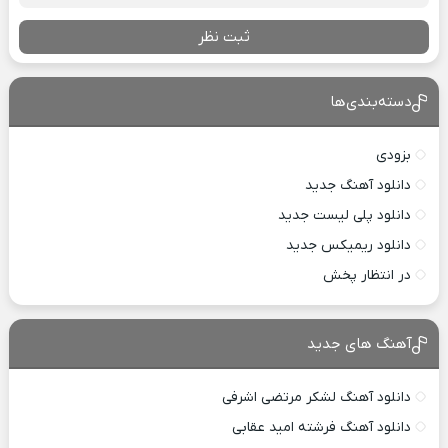
ثبت نظر
دسته‌بندی‌ها
بزودی
دانلود آهنگ جدید
دانلود پلی لیست جدید
دانلود ریمیکس جدید
در انتظار پخش
آهنگ های جدید
دانلود آهنگ لشکر مرتضی اشرفی
دانلود آهنگ فرشته امید عقابی