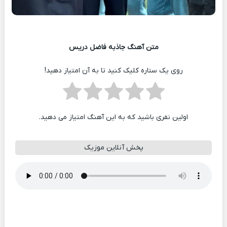
متن آهنگ جاذبه فاضل دریس
روی یک ستاره کلیک کنید تا به آن امتیاز دهید!
اولین نفری باشید که به این آهنگ امتیاز می دهید.
پخش آنلاین موزیک