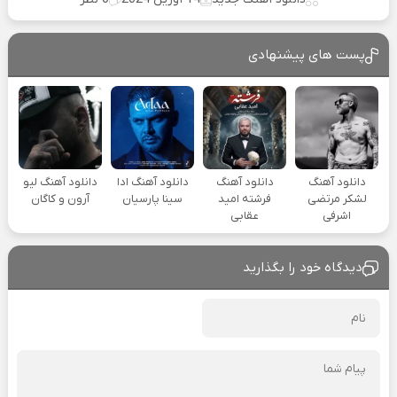
پست های پیشنهادی
دانلود آهنگ
دانلود آهنگ
دانلود آهنگ ادا
دانلود آهنگ لیو
لشکر مرتضی
فرشته امید
سینا پارسیان
آرون و کاگان
اشرفی
عقابی
دیدگاه خود را بگذارید