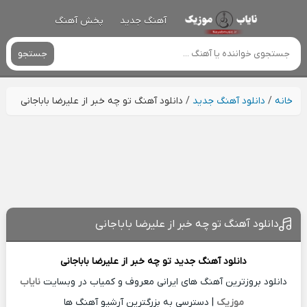
آهنگ جدید
پخش آهنگ
جستجو
خانه
/
دانلود آهنگ جدید
/
دانلود آهنگ تو چه خبر از علیرضا باباجانی
دانلود آهنگ تو چه خبر از علیرضا باباجانی
دانلود آهنگ جدید
تو چه خبر از
علیرضا باباجانی
دانلود بروزترین آهنگ های ایرانی معروف و کمیاب در وبسایت
نایاب
موزیک
| دسترسی به بزرگترین آرشیو آهنگ ها