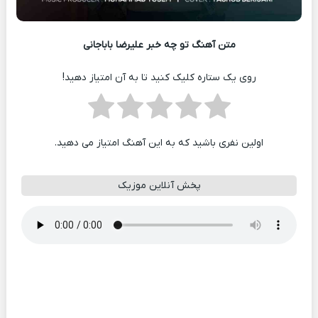
متن آهنگ تو چه خبر علیرضا باباجانی
روی یک ستاره کلیک کنید تا به آن امتیاز دهید!
اولین نفری باشید که به این آهنگ امتیاز می دهید.
پخش آنلاین موزیک