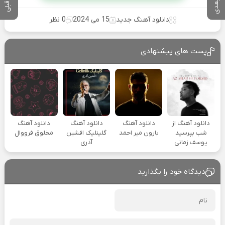
دانلود آهنگ جدید
15 می 2024
0 نظر
پست های پیشنهادی
دانلود آهنگ از
دانلود آهنگ
دانلود آهنگ
دانلود آهنگ
شب بپرسید
بارون میر احمد
گلینلیک افشین
مخلوق فرووال
یوسف زمانی
آذری
دیدگاه خود را بگذارید