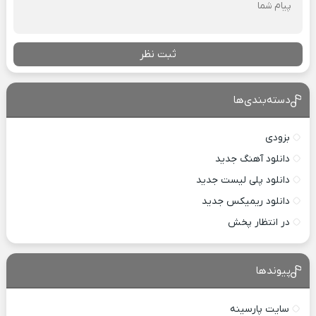
ثبت نظر
دسته‌بندی‌ها
بزودی
دانلود آهنگ جدید
دانلود پلی لیست جدید
دانلود ریمیکس جدید
در انتظار پخش
پیوندها
سایت پارسینه