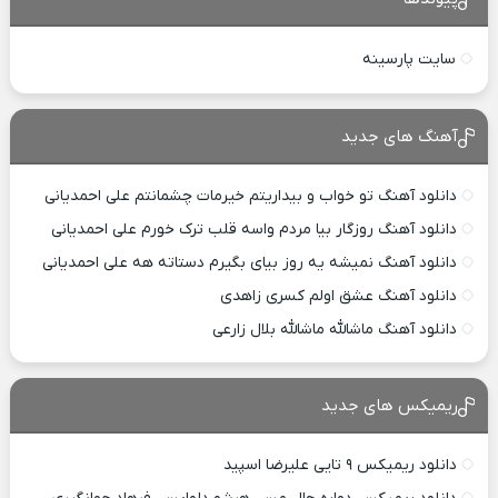
سایت پارسینه
آهنگ های جدید
دانلود آهنگ تو خواب و بیداریتم خیرمات چشمانتم علی احمدیانی
دانلود آهنگ روزگار بیا مردم واسه قلب ترک خورم علی احمدیانی
دانلود آهنگ نمیشه یه روز بیای بگیرم دستاته هه علی احمدیانی
دانلود آهنگ عشق اولم کسری زاهدی
دانلود آهنگ ماشالله ماشالله بلال زارعی
ریمیکس های جدید
دانلود ریمیکس ۹ تایی علیرضا اسپید