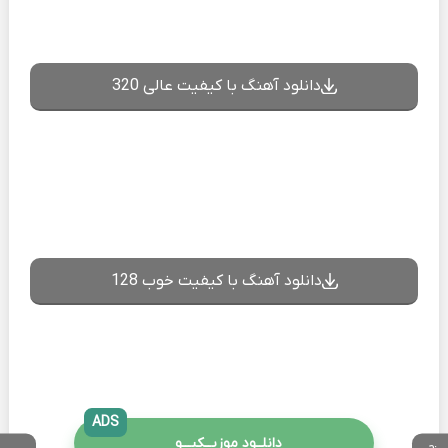
دانلود آهنگ با کیفیت عالی 320
دانلود آهنگ با کیفیت خوب 128
ADS
دانلــود موزیــکیـــو