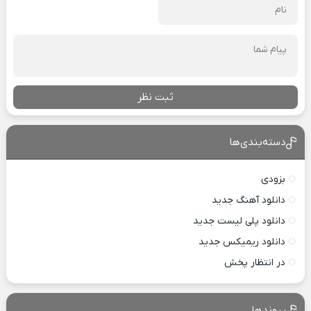
ثبت نظر
دسته‌بندی‌ها
بزودی
دانلود آهنگ جدید
دانلود پلی لیست جدید
دانلود ریمیکس جدید
در انتظار پخش
پیوندها