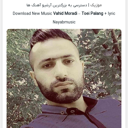
موزیک
| دسترسی به بزرگترین آرشیو آهنگ ها
Download New Music
Vahid Moradi
–
Toei Palang
+ lyric
Nayabmusic