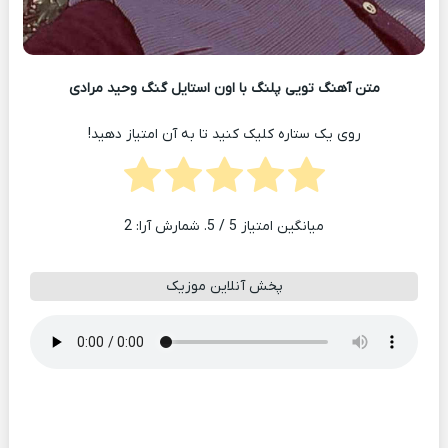
متن آهنگ تویی پلنگ با اون استایل گنگ وحید مرادی
روی یک ستاره کلیک کنید تا به آن امتیاز دهید!
میانگین امتیاز
5
/ 5. شمارش آرا:
2
پخش آنلاین موزیک