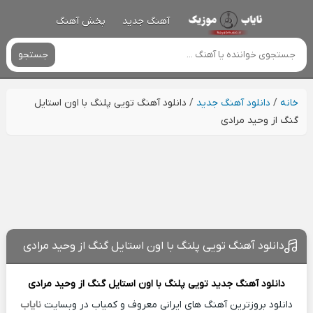
آهنگ جدید
پخش آهنگ
جستجو
خانه
/
دانلود آهنگ جدید
/
دانلود آهنگ تویی پلنگ با اون استایل
گنگ از وحید مرادی
دانلود آهنگ تویی پلنگ با اون استایل گنگ از وحید مرادی
دانلود آهنگ جدید
تویی پلنگ با اون استایل گنگ از
وحید مرادی
دانلود بروزترین آهنگ های ایرانی معروف و کمیاب در وبسایت
نایاب