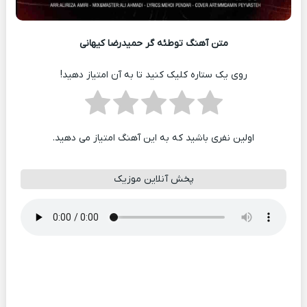
متن آهنگ توطئه گر حمیدرضا کیهانی
روی یک ستاره کلیک کنید تا به آن امتیاز دهید!
اولین نفری باشید که به این آهنگ امتیاز می دهید.
پخش آنلاین موزیک