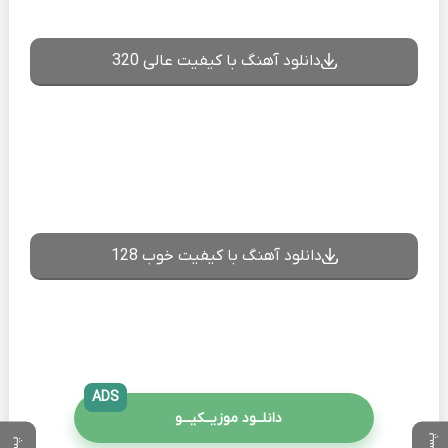
دانلود آهنگ با کیفیت عالی 320
دانلود آهنگ با کیفیت خوب 128
ADS
دانلــود موزیــکیـــو