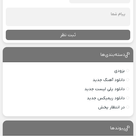
ثبت نظر
دسته‌بندی‌ها
بزودی
دانلود آهنگ جدید
دانلود پلی لیست جدید
دانلود ریمیکس جدید
در انتظار پخش
پیوندها