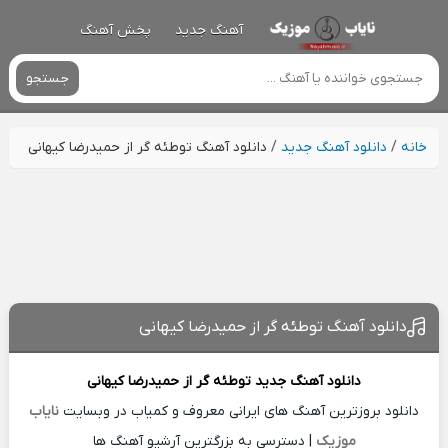
آهنگ جدید
پخش آهنگ
جستجو
خانه
/
دانلود آهنگ جدید
/
دانلود آهنگ توطئه گر از حمیدرضا کیهانی
دانلود آهنگ توطئه گر از حمیدرضا کیهانی
دانلود آهنگ جدید
توطئه گر از
حمیدرضا کیهانی
دانلود بروزترین آهنگ های ایرانی معروف و کمیاب در وبسایت
نایاب
موزیک
| دسترسی به بزرگترین آرشیو آهنگ ها