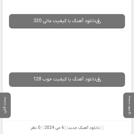
دانلود آهنگ با کیفیت عالی 320
دانلود آهنگ با کیفیت خوب 128
پست بعدی
پست قبلی
دانلود آهنگ جدید
6 می 2024
0 نظر