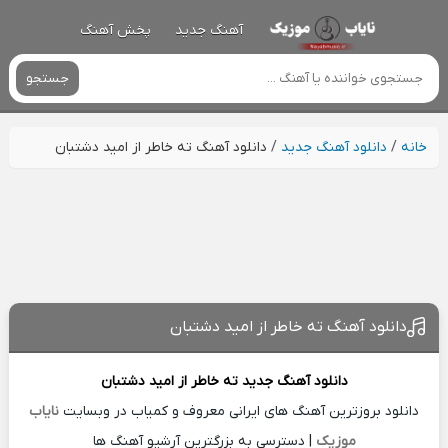
آهنگ جدید
پخش آهنگ
جستجو
خانه
/
دانلود آهنگ جدید
/
دانلود آهنگ ته خاطر از امید دشتبان
دانلود آهنگ ته خاطر از امید دشتبان
دانلود آهنگ جدید
ته خاطر از
امید دشتبان
دانلود بروزترین آهنگ های ایرانی معروف و کمیاب در وبسایت
نایاب
موزیک
| دسترسی به بزرگترین آرشیو آهنگ ها