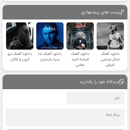
پست های پیشنهادی
دانلود آهنگ
دانلود آهنگ
دانلود آهنگ ادا
دانلود آهنگ لیو
لشکر مرتضی
فرشته امید
سینا پارسیان
آرون و کاگان
اشرفی
عقابی
دیدگاه خود را بگذارید