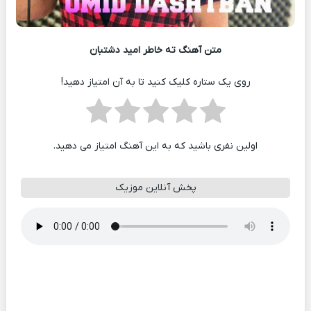
متن آهنگ ته خاطر امید دشتبان
روی یک ستاره کلیک کنید تا به آن امتیاز دهید!
اولین نفری باشید که به این آهنگ امتیاز می دهید.
پخش آنلاین موزیک