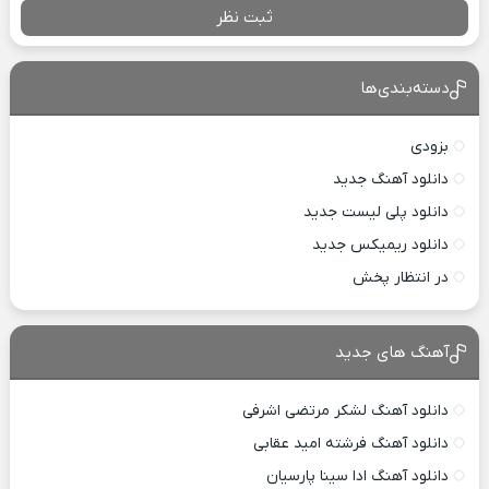
ثبت نظر
دسته‌بندی‌ها
بزودی
دانلود آهنگ جدید
دانلود پلی لیست جدید
دانلود ریمیکس جدید
در انتظار پخش
آهنگ های جدید
دانلود آهنگ لشکر مرتضی اشرفی
دانلود آهنگ فرشته امید عقابی
دانلود آهنگ ادا سینا پارسیان