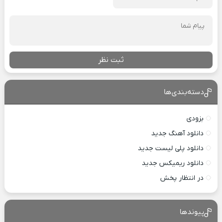
ثبت نظر
دسته‌بندی‌ها
بزودی
دانلود آهنگ جدید
دانلود پلی لیست جدید
دانلود ریمیکس جدید
در انتظار پخش
پیوندها