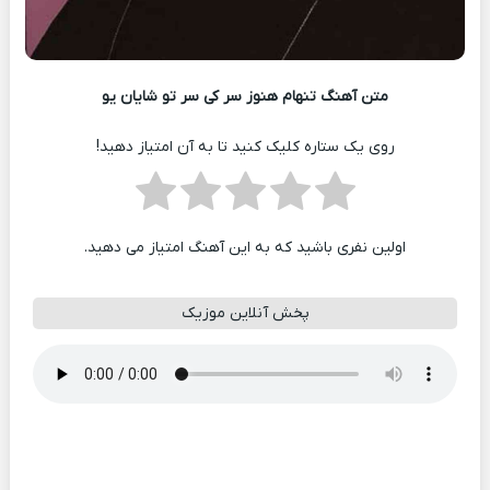
متن آهنگ تنهام هنوز سر کی سر تو شایان یو
روی یک ستاره کلیک کنید تا به آن امتیاز دهید!
اولین نفری باشید که به این آهنگ امتیاز می دهید.
پخش آنلاین موزیک