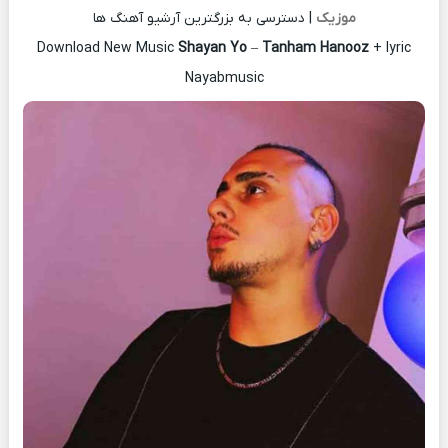
موزیک
| دسترسی به بزرگترین آرشیو آهنگ ها
Download New Music
Shayan Yo
–
Tanham Hanooz
+ lyric
Nayabmusic