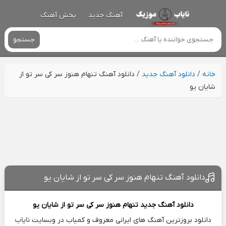
آهنگ جدید
پخش آهنگ
جستجو
خانه
/
دانلود آهنگ جدید
/
دانلود آهنگ تنهام هنوز سر کی سر تو از
شایان یو
دانلود آهنگ تنهام هنوز سر کی سر تو از شایان یو
دانلود آهنگ جدید
تنهام هنوز سر کی سر تو از
شایان یو
دانلود بروزترین آهنگ های ایرانی معروف و کمیاب در وبسایت
نایاب