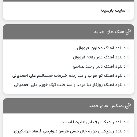
سایت پارسینه
آهنگ های جدید
دانلود آهنگ مخلوق فرووال
دانلود آهنگ عمر رفته فرووال
دانلود آهنگ دلبر وحید عباسی
دانلود آهنگ تو خواب و بیداریتم خیرمات چشمانتم علی احمدیانی
دانلود آهنگ روزگار بیا مردم واسه قلب ترک خورم علی احمدیانی
ریمیکس های جدید
دانلود ریمیکس ۹ تایی علیرضا اسپید
دانلود ریمیکس دواره حال مسی هرشو دلواپسی فرهاد جهانگیری