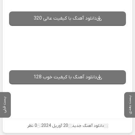
دانلود آهنگ با کیفیت عالی 320
دانلود آهنگ با کیفیت خوب 128
پست بعدی
پست قبلی
دانلود آهنگ جدید
20 آوریل 2024
0 نظر