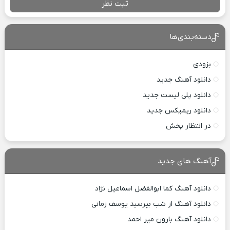
ثبت نظر
دسته‌بندی‌ها
بزودی
دانلود آهنگ جدید
دانلود پلی لیست جدید
دانلود ریمیکس جدید
در انتظار پخش
آهنگ های جدید
دانلود آهنگ کما ابوالفضل اسماعیل نژاد
دانلود آهنگ از شب بپرسید یوسف زمانی
دانلود آهنگ بارون میر احمد