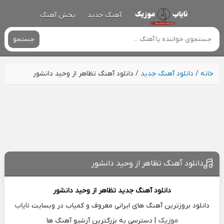
آهنگ جدید
پخش آهنگ
جستجو
خانه
/
دانلود آهنگ جدید
/
دانلود آهنگ تظاهر از وحید دانشور
دانلود آهنگ تظاهر از وحید دانشور
دانلود آهنگ جدید
تظاهر از
وحید دانشور
دانلود بروزترین آهنگ های ایرانی معروف و کمیاب در وبسایت
نایاب
موزیک
| دسترسی به بزرگترین آرشیو آهنگ ها