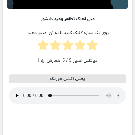
متن آهنگ تظاهر وحید دانشور
روی یک ستاره کلیک کنید تا به آن امتیاز دهید!
میانگین امتیاز
5
/ 5. شمارش آرا:
1
پخش آنلاین موزیک