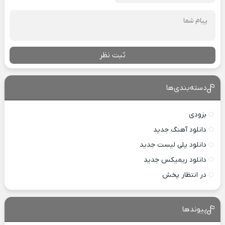
ثبت نظر
دسته‌بندی‌ها
بزودی
دانلود آهنگ جدید
دانلود پلی لیست جدید
دانلود ریمیکس جدید
در انتظار پخش
پیوندها