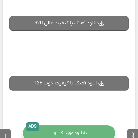
دانلود آهنگ با کیفیت عالی 320
دانلود آهنگ با کیفیت خوب 128
ADS
دانلــود موزیــکیـــو