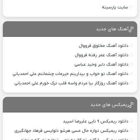
سایت پارسینه
آهنگ های جدید
دانلود آهنگ مخلوق فرووال
دانلود آهنگ عمر رفته فرووال
دانلود آهنگ دلبر وحید عباسی
دانلود آهنگ تو خواب و بیداریتم خیرمات چشمانتم علی احمدیانی
دانلود آهنگ روزگار بیا مردم واسه قلب ترک خورم علی احمدیانی
ریمیکس های جدید
دانلود ریمیکس ۹ تایی علیرضا اسپید
دانلود ریمیکس دواره حال مسی هرشو دلواپسی فرهاد جهانگیری