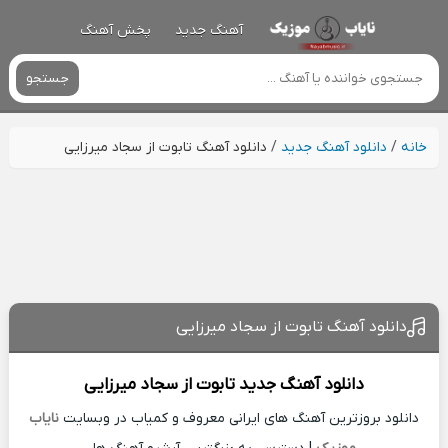
آهنگ جدید
پخش آهنگ
جستجو
خانه
/
دانلود آهنگ جدید
/
دانلود آهنگ تابوت از سجاد میرزایی
دانلود آهنگ تابوت از سجاد میرزایی
دانلود آهنگ جدید
تابوت از
سجاد میرزایی
دانلود بروزترین آهنگ های ایرانی معروف و کمیاب در وبسایت
نایاب