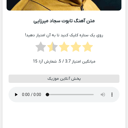
متن آهنگ تابوت سجاد میرزایی
روی یک ستاره کلیک کنید تا به آن امتیاز دهید!
میانگین امتیاز
3.7
/ 5. شمارش آرا:
15
پخش آنلاین موزیک