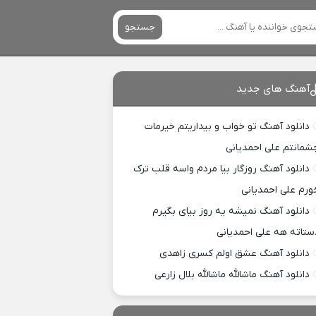
جستجو
آهنگ های جدید
دانلود آهنگ تو خواب و بیداریتم خیرمات
شمانتم علی احمدیانی
دانلود آهنگ روزگار بیا مردم واسه قلب ترک
ورم علی احمدیانی
دانلود آهنگ نمیشه یه روز بیای بگیرم
ستاته هه علی احمدیانی
دانلود آهنگ عشق اولم کسری زاهدی
دانلود آهنگ ماشالله ماشالله بلال زارعی