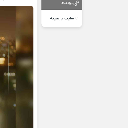
پیوندها
سایت پارسینه