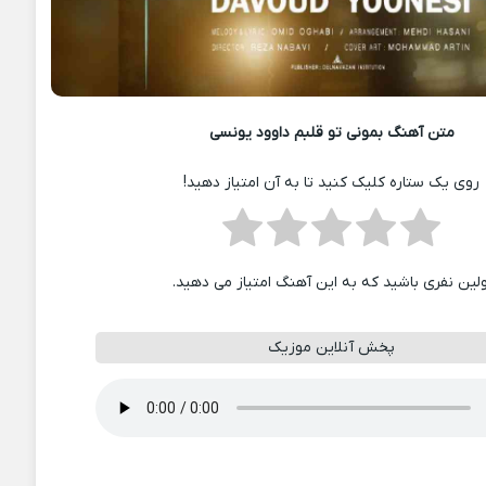
متن آهنگ بمونی تو قلبم داوود یونسی
روی یک ستاره کلیک کنید تا به آن امتیاز دهید!
ولین نفری باشید که به این آهنگ امتیاز می دهید.
پخش آنلاین موزیک