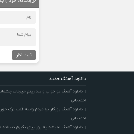
دیدگاه خود را بگ
ثبت نظر
دانلود آهنگ جدید
دانلود آهنگ تو خواب و بیداریتم خیرمات چشمان
احمدیانی
دانلود آهنگ روزگار بیا مردم واسه قلب ترک خور
احمدیانی
دانلود آهنگ نمیشه یه روز بیای بگیرم دستاته 