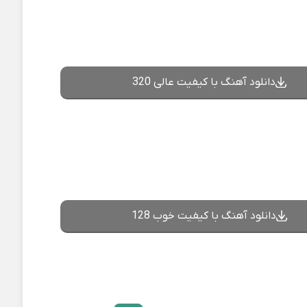
دانلود آهنگ با کیفیت عالی 320
دانلود آهنگ با کیفیت خوب 128