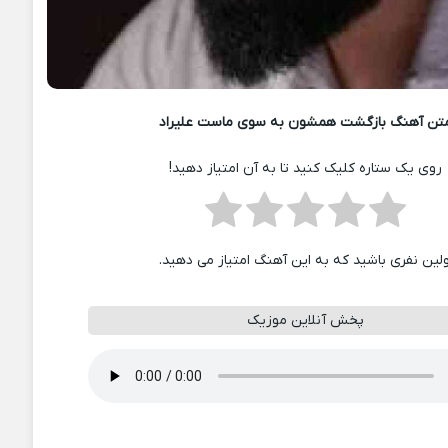
تن آهنگ بازگشت همشون به سوی ماست علیراد
روی یک ستاره کلیک کنید تا به آن امتیاز دهید!
ولین نفری باشید که به این آهنگ امتیاز می دهید.
پخش آنلاین موزیک