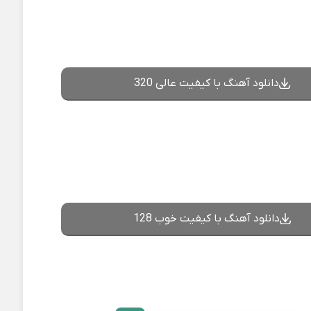
دانلود آهنگ با کیفیت عالی 320
دانلود آهنگ با کیفیت خوب 128