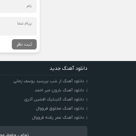
ثبت نظر
دانلود آهنگ جدید
دانلود آهنگ از شب بپرسید یوسف زمانی
دانلود آهنگ بارون میر احمد
دانلود آهنگ گلینلیک افشین آذری
دانلود آهنگ مخلوق فرووال
دانلود آهنگ عمر رفته فرووال
تمامی حقوق مطا