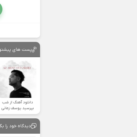
پست های پیشنه
دانلود آهنگ از شب
بپرسید یوسف زمانی
دیدگاه خود را بگ