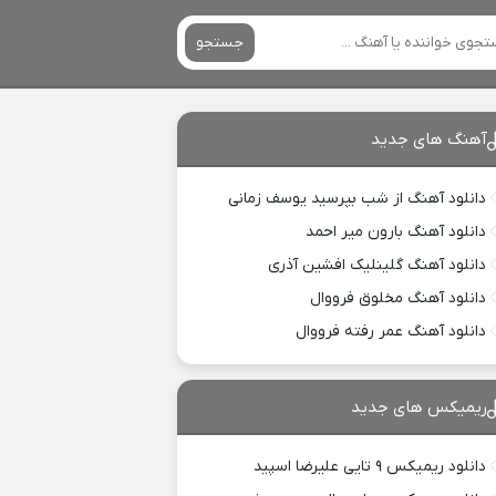
جستجو
آهنگ های جدید
دانلود آهنگ از شب بپرسید یوسف زمانی
دانلود آهنگ بارون میر احمد
دانلود آهنگ گلینلیک افشین آذری
دانلود آهنگ مخلوق فرووال
دانلود آهنگ عمر رفته فرووال
ریمیکس های جدید
دانلود ریمیکس ۹ تایی علیرضا اسپید