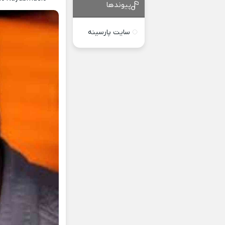
پیوندها
سایت پارسینه