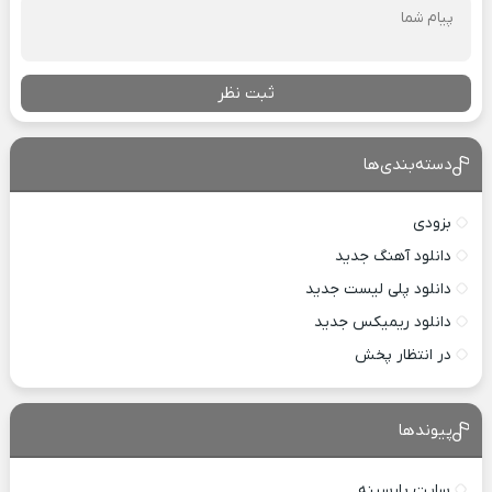
ثبت نظر
دسته‌بندی‌ها
بزودی
دانلود آهنگ جدید
دانلود پلی لیست جدید
دانلود ریمیکس جدید
در انتظار پخش
پیوندها
سایت پارسینه