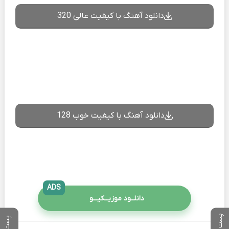
دانلود آهنگ با کیفیت عالی 320
دانلود آهنگ با کیفیت خوب 128
ADS
دانلــود موزیــکیـــو