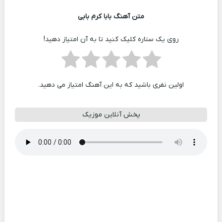
متن آهنگ بابا کرم بابی
روی یک ستاره کلیک کنید تا به آن امتیاز دهید!
اولین نفری باشید که به این آهنگ امتیاز می دهید.
پخش آنلاین موزیک