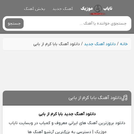
آهنگ جدید
پخش آهنگ
جستجو
خانه
/
دانلود آهنگ جدید
/
دانلود آهنگ بابا کرم از بابی
دانلود آهنگ بابا کرم از بابی
دانلود آهنگ جدید
بابا کرم از
بابی
دانلود بروزترین آهنگ های ایرانی معروف و کمیاب در وبسایت
نایاب
موزیک
| دسترسی به بزرگترین آرشیو آهنگ ها