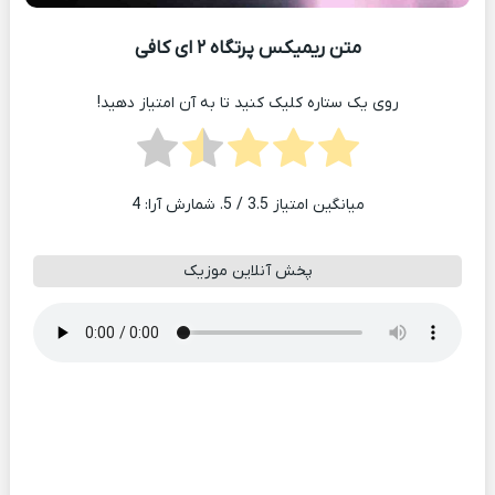
متن ریمیکس پرتگاه ۲ ای کافی
روی یک ستاره کلیک کنید تا به آن امتیاز دهید!
میانگین امتیاز
3.5
/ 5. شمارش آرا:
4
پخش آنلاین موزیک