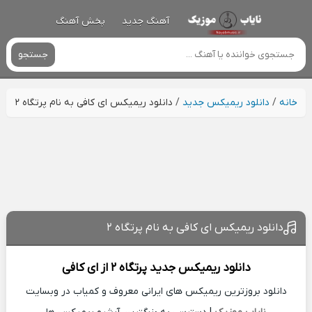
آهنگ جدید
پخش آهنگ
جستجو
خانه
/
دانلود ریمیکس جدید
/
دانلود ریمیکس ای کافی به نام پرتگاه ۲
دانلود ریمیکس ای کافی به نام پرتگاه ۲
دانلود ریمیکس جدید
پرتگاه ۲ از
ای کافی
دانلود بروزترین ریمیکس های ایرانی معروف و کمیاب در وبسایت