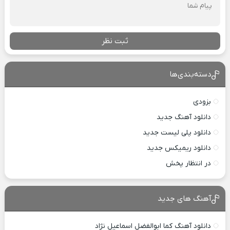
ثبت نظر
دسته‌بندی‌ها
بزودی
دانلود آهنگ جدید
دانلود پلی لیست جدید
دانلود ریمیکس جدید
در انتظار پخش
آهنگ های جدید
دانلود آهنگ کما ابوالفضل اسماعیل نژاد