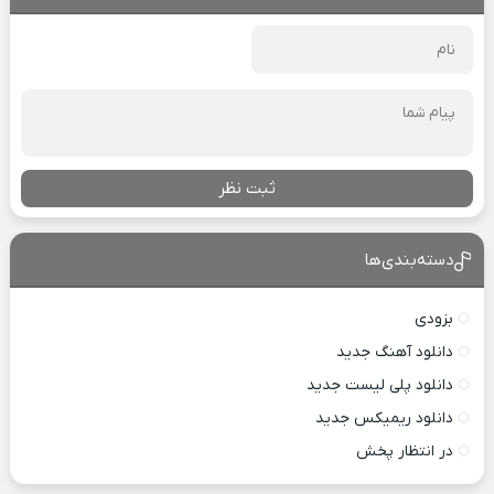
ثبت نظر
دسته‌بندی‌ها
بزودی
دانلود آهنگ جدید
دانلود پلی لیست جدید
دانلود ریمیکس جدید
در انتظار پخش