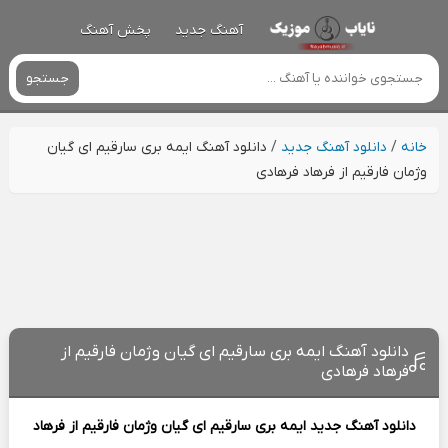
آهنگ جدید
پخش آهنگ
جستجو
خانه
/
دانلود آهنگ جدید
/
دانلود آهنگ ایمه بری سارقیم ای گیان
وژمان فارقیم از فرهاد فرهادی
دانلود آهنگ ایمه بری سارقیم ای گیان وژمان فارقیم از
فرهاد فرهادی
دانلود آهنگ جدید
ایمه بری سارقیم ای گیان وژمان فارقیم از
فرهاد