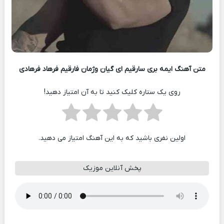
متن آهنگ ایمه بری سارقیم ای گیان وژمان فارقیم فرهاد فرهادی
روی یک ستاره کلیک کنید تا به آن امتیاز دهید!
اولین نفری باشید که به این آهنگ امتیاز می دهید.
پخش آنلاین موزیک