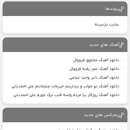
پیوندها
سایت پارسینه
آهنگ های جدید
دانلود آهنگ مخلوق فرووال
دانلود آهنگ عمر رفته فرووال
دانلود آهنگ دلبر وحید عباسی
دانلود آهنگ تو خواب و بیداریتم خیرمات چشمانتم علی احمدیانی
دانلود آهنگ روزگار بیا مردم واسه قلب ترک خورم علی احمدیانی
ریمیکس های جدید