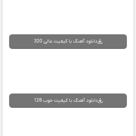
دانلود آهنگ با کیفیت عالی 320
دانلود آهنگ با کیفیت خوب 128