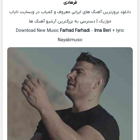
فرهادی
دانلود بروزترین آهنگ های ایرانی معروف و کمیاب در وبسایت
نایاب
موزیک
| دسترسی به بزرگترین آرشیو آهنگ ها
Download New Music
Farhad Farhadi
–
Ima Beri
+ lyric
Nayabmusic