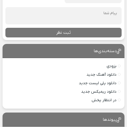
ثبت نظر
دسته‌بندی‌ها
بزودی
دانلود آهنگ جدید
دانلود پلی لیست جدید
دانلود ریمیکس جدید
در انتظار پخش
پیوندها