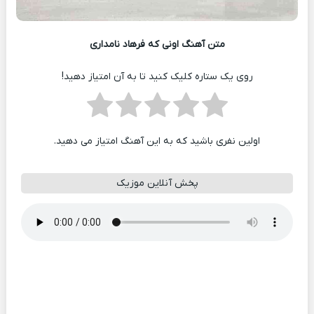
متن آهنگ اونی که فرهاد نامداری
روی یک ستاره کلیک کنید تا به آن امتیاز دهید!
اولین نفری باشید که به این آهنگ امتیاز می دهید.
پخش آنلاین موزیک