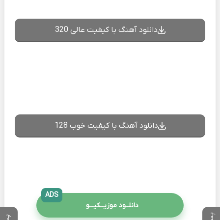
دانلود آهنگ با کیفیت عالی 320
دانلود آهنگ با کیفیت خوب 128
ADS
دانلــود موزیــکیـــو