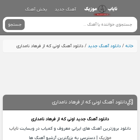
آهنگ جدید
پخش آهنگ
جستجو
خانه
/
دانلود آهنگ جدید
/
دانلود آهنگ اونی که از فرهاد نامداری
دانلود آهنگ اونی که از فرهاد نامداری
دانلود آهنگ جدید
اونی که از
فرهاد نامداری
دانلود بروزترین آهنگ های ایرانی معروف و کمیاب در وبسایت
نایاب
موزیک
| دسترسی به بزرگترین آرشیو آهنگ ها