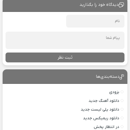
دیدگاه خود را بگذارید
ثبت نظر
دسته‌بندی‌ها
بزودی
دانلود آهنگ جدید
دانلود پلی لیست جدید
دانلود ریمیکس جدید
در انتظار پخش