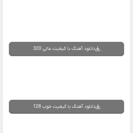
دانلود آهنگ با کیفیت عالی 320
دانلود آهنگ با کیفیت خوب 128