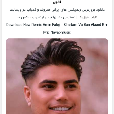
فالجی
دانلود بروزترین ریمیکس های ایرانی معروف و کمیاب در وبسایت
نایاب موزیک
| دسترسی به بزرگترین آرشیو ریمیکس ها
Download New Remix
Amin Faleji
–
Chetam Va Ban Aksed R
+
lyric Nayabmusic