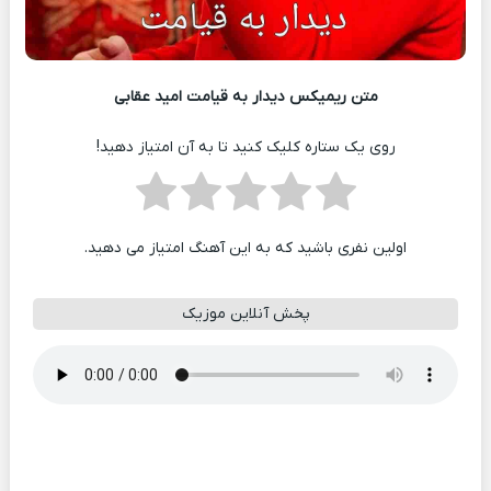
متن ریمیکس دیدار به قیامت امید عقابی
روی یک ستاره کلیک کنید تا به آن امتیاز دهید!
اولین نفری باشید که به این آهنگ امتیاز می دهید.
پخش آنلاین موزیک