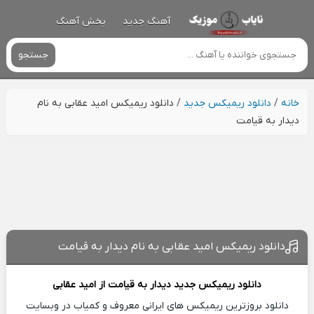
آهنگ جدید
پخش آهنگ
جستجو
خانه
/
دانلود ریمیکس جدید
/
دانلود ریمیکس امید عقابی به نام
دیدار به قیامت
دانلود ریمیکس امید عقابی به نام دیدار به قیامت
دانلود ریمیکس جدید
دیدار به قیامت از
امید عقابی
دانلود بروزترین ریمیکس های ایرانی معروف و کمیاب در وبسایت