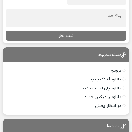
ثبت نظر
دسته‌بندی‌ها
بزودی
دانلود آهنگ جدید
دانلود پلی لیست جدید
دانلود ریمیکس جدید
در انتظار پخش
پیوندها