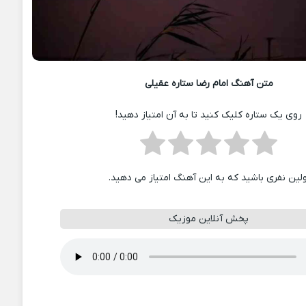
متن آهنگ امام رضا ستاره عقیلی
روی یک ستاره کلیک کنید تا به آن امتیاز دهید!
ولین نفری باشید که به این آهنگ امتیاز می دهید.
پخش آنلاین موزیک