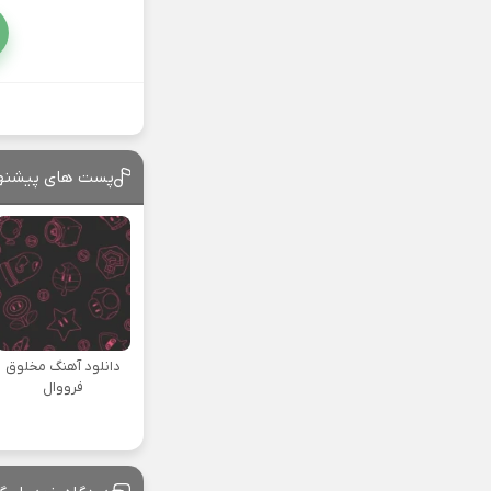
پست های پیشنه
دانلود آهنگ مخلوق
فرووال