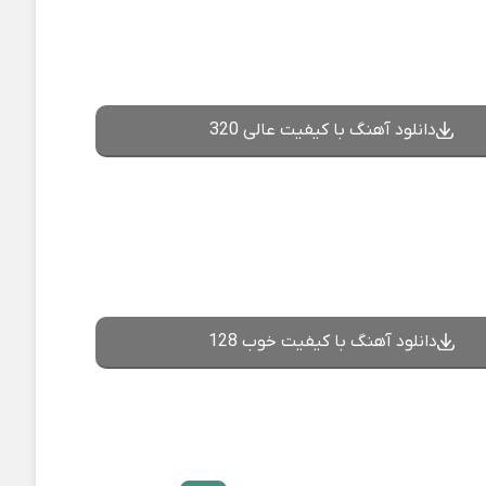
دانلود آهنگ با کیفیت عالی 320
دانلود آهنگ با کیفیت خوب 128