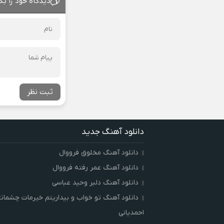
دیدگاه خود را بگ
ثبت نظر
دانلود آهنگ جدید
دانلود آهنگ مخلوق فرووال
دانلود آهنگ عمر رفته فرووال
دانلود آهنگ دلبر وحید عباسی
دانلود آهنگ تو خواب و بیداریتم خیرمات چشمان
احمدیانی