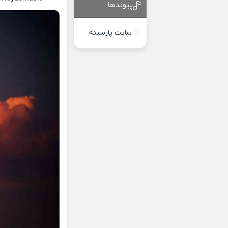
پیوندها
سایت پارسینه