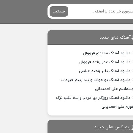
جستجو
آهنگ های جدید
دانلود آهنگ مخلوق فرووال
دانلود آهنگ عمر رفته فرووال
دانلود آهنگ دلبر وحید عباسی
دانلود آهنگ تو خواب و بیداریتم خیرمات
شمانتم علی احمدیانی
دانلود آهنگ روزگار بیا مردم واسه قلب ترک
ورم علی احمدیانی
ریمیکس های جدید