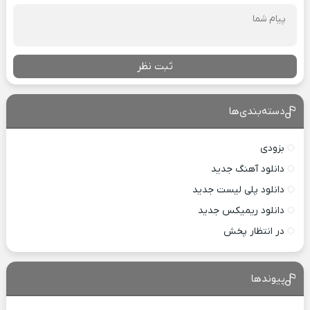
ثبت نظر
دسته‌بندی‌ها
بزودی
دانلود آهنگ جدید
دانلود پلی لیست جدید
دانلود ریمیکس جدید
در انتظار پخش
پیوندها