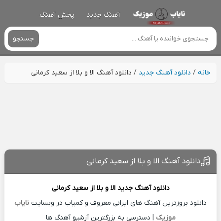
آهنگ جدید
پخش آهنگ
جستجو
خانه
/
دانلود آهنگ جدید
/
دانلود آهنگ الا و بلا از سعید کرمانی
دانلود آهنگ الا و بلا از سعید کرمانی
دانلود آهنگ جدید
الا و بلا از
سعید کرمانی
دانلود بروزترین آهنگ های ایرانی معروف و کمیاب در وبسایت
نایاب
موزیک
| دسترسی به بزرگترین آرشیو آهنگ ها