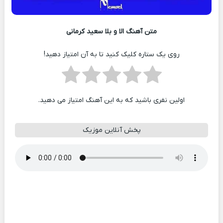
متن آهنگ الا و بلا سعید کرمانی
روی یک ستاره کلیک کنید تا به آن امتیاز دهید!
اولین نفری باشید که به این آهنگ امتیاز می دهید.
پخش آنلاین موزیک