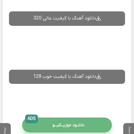
دانلود آهنگ با کیفیت عالی 320
دانلود آهنگ با کیفیت خوب 128
ADS
دانلــود موزیــکیـــو