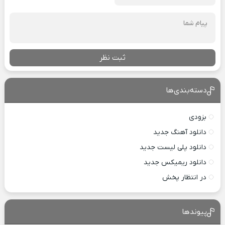
ثبت نظر
دسته‌بندی‌ها
بزودی
دانلود آهنگ جدید
دانلود پلی لیست جدید
دانلود ریمیکس جدید
در انتظار پخش
پیوندها