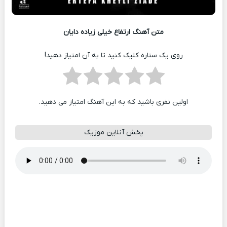
متن آهنگ ارتفاع خیلی زیاده دایان
روی یک ستاره کلیک کنید تا به آن امتیاز دهید!
اولین نفری باشید که به این آهنگ امتیاز می دهید.
پخش آنلاین موزیک