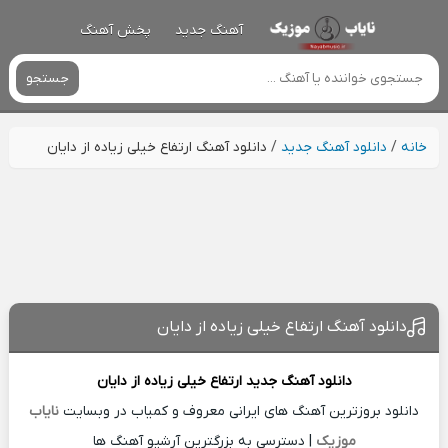
آهنگ جدید
پخش آهنگ
جستجو
خانه
/
دانلود آهنگ جدید
/
دانلود آهنگ ارتفاع خیلی زیاده از دایان
دانلود آهنگ ارتفاع خیلی زیاده از دایان
دانلود آهنگ جدید
ارتفاع خیلی زیاده از
دایان
دانلود بروزترین آهنگ های ایرانی معروف و کمیاب در وبسایت
نایاب
موزیک
| دسترسی به بزرگترین آرشیو آهنگ ها