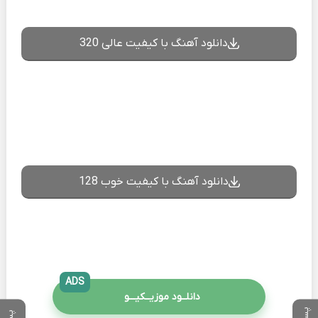
دانلود آهنگ با کیفیت عالی 320
دانلود آهنگ با کیفیت خوب 128
ADS
دانلــود موزیــکیـــو