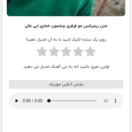
متن ریمیکس مو فرفری چشمون خماری ابی عالی
روی یک ستاره کلیک کنید تا به آن امتیاز دهید!
اولین نفری باشید که به این آهنگ امتیاز می دهید.
پخش آنلاین موزیک