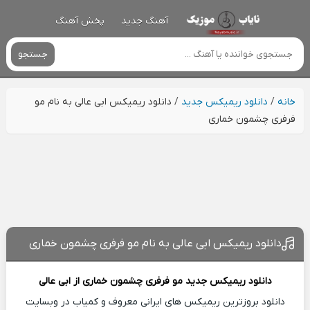
آهنگ جدید
پخش آهنگ
جستجو
خانه
/
دانلود ریمیکس جدید
/
دانلود ریمیکس ابی عالی به نام مو
فرفری چشمون خماری
دانلود ریمیکس ابی عالی به نام مو فرفری چشمون خماری
دانلود ریمیکس جدید
مو فرفری چشمون خماری از
ابی عالی
دانلود بروزترین ریمیکس های ایرانی معروف و کمیاب در وبسایت