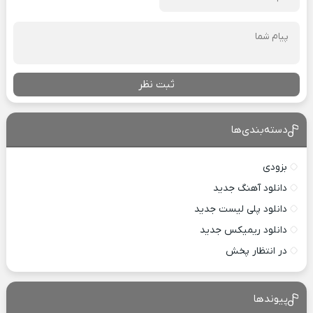
ثبت نظر
دسته‌بندی‌ها
بزودی
دانلود آهنگ جدید
دانلود پلی لیست جدید
دانلود ریمیکس جدید
در انتظار پخش
پیوندها