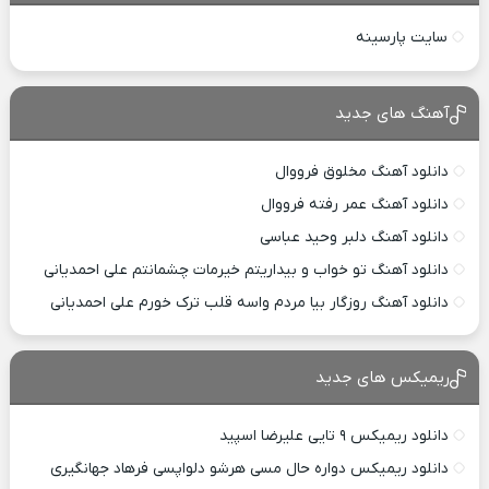
سایت پارسینه
آهنگ های جدید
دانلود آهنگ مخلوق فرووال
دانلود آهنگ عمر رفته فرووال
دانلود آهنگ دلبر وحید عباسی
دانلود آهنگ تو خواب و بیداریتم خیرمات چشمانتم علی احمدیانی
دانلود آهنگ روزگار بیا مردم واسه قلب ترک خورم علی احمدیانی
ریمیکس های جدید
دانلود ریمیکس ۹ تایی علیرضا اسپید
دانلود ریمیکس دواره حال مسی هرشو دلواپسی فرهاد جهانگیری