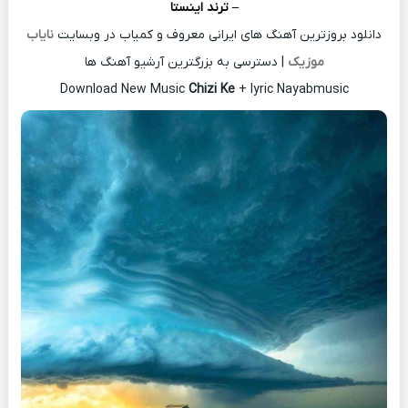
– ترند اینستا
دانلود بروزترین آهنگ های ایرانی معروف و کمیاب در وبسایت
نایاب
موزیک
| دسترسی به بزرگترین آرشیو آهنگ ها
Download New Music
Chizi Ke
+ lyric Nayabmusic