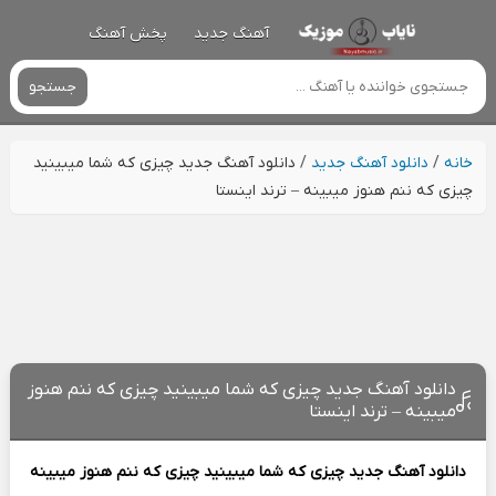
آهنگ جدید
پخش آهنگ
جستجو
خانه
/
دانلود آهنگ جدید
/
دانلود آهنگ جدید چیزی که شما میبینید
چیزی که ننم هنوز میبینه – ترند اینستا
دانلود آهنگ جدید چیزی که شما میبینید چیزی که ننم هنوز
میبینه – ترند اینستا
دانلود آهنگ جدید
چیزی که شما میبینید چیزی که ننم هنوز میبینه