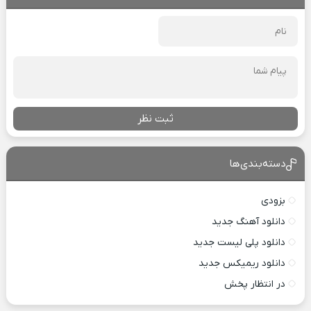
ثبت نظر
دسته‌بندی‌ها
بزودی
دانلود آهنگ جدید
دانلود پلی لیست جدید
دانلود ریمیکس جدید
در انتظار پخش