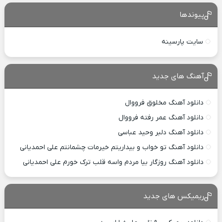
پیوندها
سایت پارسینه
آهنگ های جدید
دانلود آهنگ مخلوق فرووال
دانلود آهنگ عمر رفته فرووال
دانلود آهنگ دلبر وحید عباسی
دانلود آهنگ تو خواب و بیداریتم خیرمات چشمانتم علی احمدیانی
دانلود آهنگ روزگار بیا مردم واسه قلب ترک خورم علی احمدیانی
ریمیکس های جدید