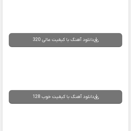
دانلود آهنگ با کیفیت عالی 320
دانلود آهنگ با کیفیت خوب 128